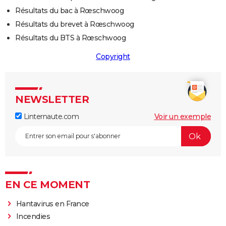
Résultats du bac à Rœschwoog
Résultats du brevet à Rœschwoog
Résultats du BTS à Rœschwoog
Copyright
NEWSLETTER
Linternaute.com
Voir un exemple
EN CE MOMENT
Hantavirus en France
Incendies