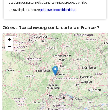
vos données personnelles dans les limites prévues par la loi.
En savoir plus sur notre
politique de confidentialité
.
Où est Rœschwoog sur la carte de France ?
+
−