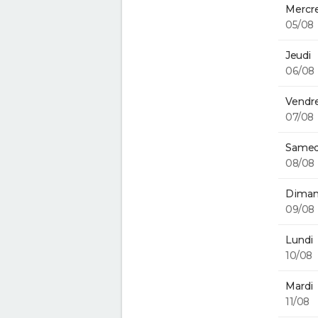
Mercre
05/08
Jeudi
06/08
Vendre
07/08
Samed
08/08
Diman
09/08
Lundi
10/08
Mardi
11/08