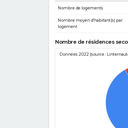
Nombre de logements
Nombre moyen d'habitant(s) par
logement
Nombre de résidences secon
Données 2022 (source : Linternaute