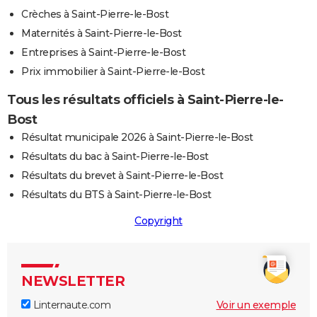
Crèches à Saint-Pierre-le-Bost
Maternités à Saint-Pierre-le-Bost
Entreprises à Saint-Pierre-le-Bost
Prix immobilier à Saint-Pierre-le-Bost
Tous les résultats officiels à Saint-Pierre-le-
Bost
Résultat municipale 2026 à Saint-Pierre-le-Bost
Résultats du bac à Saint-Pierre-le-Bost
Résultats du brevet à Saint-Pierre-le-Bost
Résultats du BTS à Saint-Pierre-le-Bost
Copyright
NEWSLETTER
Linternaute.com
Voir un exemple