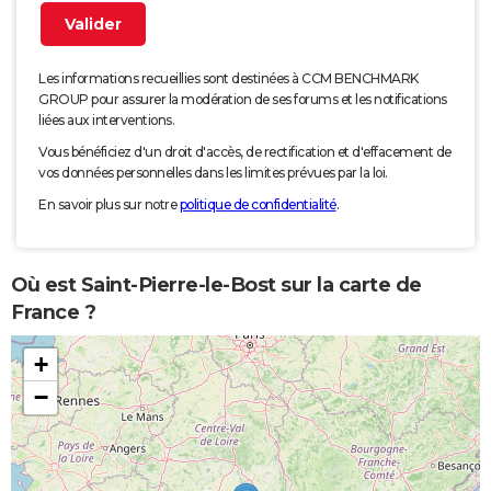
Les informations recueillies sont destinées à CCM BENCHMARK
GROUP pour assurer la modération de ses forums et les notifications
liées aux interventions.
Vous bénéficiez d'un droit d'accès, de rectification et d'effacement de
vos données personnelles dans les limites prévues par la loi.
En savoir plus sur notre
politique de confidentialité
.
Où est Saint-Pierre-le-Bost sur la carte de
France ?
+
−