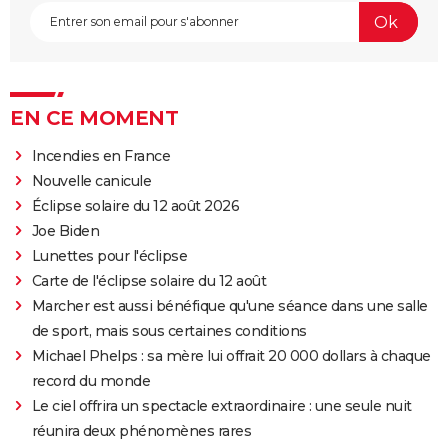
EN CE MOMENT
Incendies en France
Nouvelle canicule
Éclipse solaire du 12 août 2026
Joe Biden
Lunettes pour l'éclipse
Carte de l'éclipse solaire du 12 août
Marcher est aussi bénéfique qu'une séance dans une salle
de sport, mais sous certaines conditions
Michael Phelps : sa mère lui offrait 20 000 dollars à chaque
record du monde
Le ciel offrira un spectacle extraordinaire : une seule nuit
réunira deux phénomènes rares