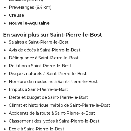
Préveranges
(6.4 km)
Creuse
Nouvelle-Aquitaine
En savoir plus sur Saint-Pierre-le-Bost
Salaires à Saint-Pierre-le-Bost
Avis de décès à Saint-Pierre-le-Bost
Délinquance à Saint-Pierre-le-Bost
Pollution à Saint-Pierre-le-Bost
Risques naturels à Saint-Pierre-le-Bost
Nombre de médecins à Saint-Pierre-le-Bost
Impôts à Saint-Pierre-le-Bost
Dette et budget de Saint-Pierre-le-Bost
Climat et historique météo de Saint-Pierre-le-Bost
Accidents de la route à Saint-Pierre-le-Bost
Classement des lycées à Saint-Pierre-le-Bost
Ecole à Saint-Pierre-le-Bost