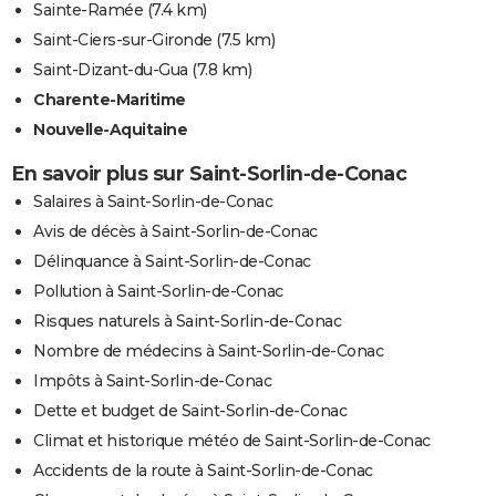
Sainte-Ramée
(7.4 km)
Saint-Ciers-sur-Gironde
(7.5 km)
Saint-Dizant-du-Gua
(7.8 km)
Charente-Maritime
Nouvelle-Aquitaine
En savoir plus sur Saint-Sorlin-de-Conac
Salaires à Saint-Sorlin-de-Conac
Avis de décès à Saint-Sorlin-de-Conac
Délinquance à Saint-Sorlin-de-Conac
Pollution à Saint-Sorlin-de-Conac
Risques naturels à Saint-Sorlin-de-Conac
Nombre de médecins à Saint-Sorlin-de-Conac
Impôts à Saint-Sorlin-de-Conac
Dette et budget de Saint-Sorlin-de-Conac
Climat et historique météo de Saint-Sorlin-de-Conac
Accidents de la route à Saint-Sorlin-de-Conac