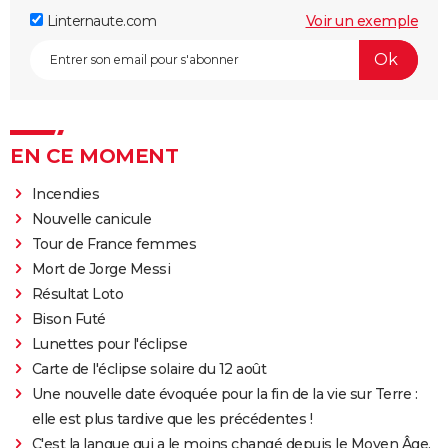
Linternaute.com
Voir un exemple
EN CE MOMENT
Incendies
Nouvelle canicule
Tour de France femmes
Mort de Jorge Messi
Résultat Loto
Bison Futé
Lunettes pour l'éclipse
Carte de l'éclipse solaire du 12 août
Une nouvelle date évoquée pour la fin de la vie sur Terre :
elle est plus tardive que les précédentes !
C'est la langue qui a le moins changé depuis le Moyen Âge,