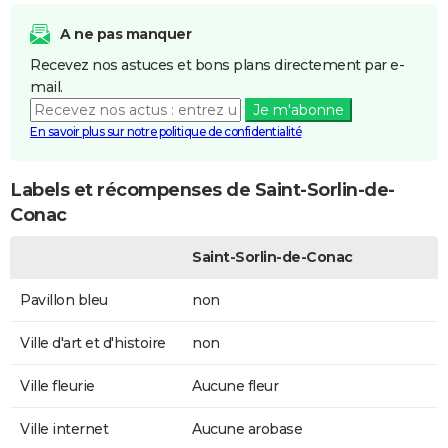
A ne pas manquer
Recevez nos astuces et bons plans directement par e-
mail.
Je m'abonne
En savoir plus sur notre politique de confidentialité
Labels et récompenses de Saint-Sorlin-de-
Conac
Saint-Sorlin-de-Conac
Pavillon bleu
non
Ville d'art et d'histoire
non
Ville fleurie
Aucune fleur
Ville internet
Aucune arobase