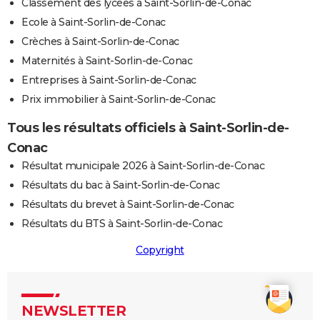
Classement des lycées à Saint-Sorlin-de-Conac
Ecole à Saint-Sorlin-de-Conac
Crèches à Saint-Sorlin-de-Conac
Maternités à Saint-Sorlin-de-Conac
Entreprises à Saint-Sorlin-de-Conac
Prix immobilier à Saint-Sorlin-de-Conac
Tous les résultats officiels à Saint-Sorlin-de-
Conac
Résultat municipale 2026 à Saint-Sorlin-de-Conac
Résultats du bac à Saint-Sorlin-de-Conac
Résultats du brevet à Saint-Sorlin-de-Conac
Résultats du BTS à Saint-Sorlin-de-Conac
Copyright
NEWSLETTER