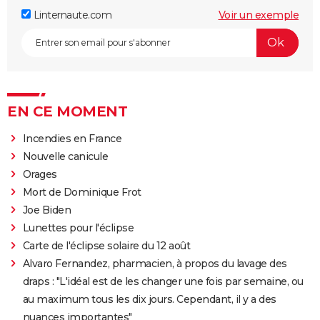
Linternaute.com
Voir un exemple
EN CE MOMENT
Incendies en France
Nouvelle canicule
Orages
Mort de Dominique Frot
Joe Biden
Lunettes pour l'éclipse
Carte de l'éclipse solaire du 12 août
Alvaro Fernandez, pharmacien, à propos du lavage des
draps : "L'idéal est de les changer une fois par semaine, ou
au maximum tous les dix jours. Cependant, il y a des
nuances importantes"