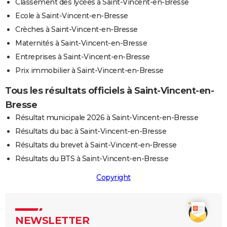
Classement des lycées à Saint-Vincent-en-Bresse
Ecole à Saint-Vincent-en-Bresse
Crèches à Saint-Vincent-en-Bresse
Maternités à Saint-Vincent-en-Bresse
Entreprises à Saint-Vincent-en-Bresse
Prix immobilier à Saint-Vincent-en-Bresse
Tous les résultats officiels à Saint-Vincent-en-
Bresse
Résultat municipale 2026 à Saint-Vincent-en-Bresse
Résultats du bac à Saint-Vincent-en-Bresse
Résultats du brevet à Saint-Vincent-en-Bresse
Résultats du BTS à Saint-Vincent-en-Bresse
Copyright
NEWSLETTER