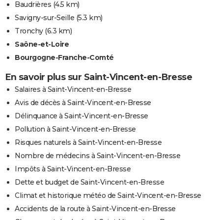
Baudrières
(4.5 km)
Savigny-sur-Seille
(5.3 km)
Tronchy
(6.3 km)
Saône-et-Loire
Bourgogne-Franche-Comté
En savoir plus sur Saint-Vincent-en-Bresse
Salaires à Saint-Vincent-en-Bresse
Avis de décès à Saint-Vincent-en-Bresse
Délinquance à Saint-Vincent-en-Bresse
Pollution à Saint-Vincent-en-Bresse
Risques naturels à Saint-Vincent-en-Bresse
Nombre de médecins à Saint-Vincent-en-Bresse
Impôts à Saint-Vincent-en-Bresse
Dette et budget de Saint-Vincent-en-Bresse
Climat et historique météo de Saint-Vincent-en-Bresse
Accidents de la route à Saint-Vincent-en-Bresse