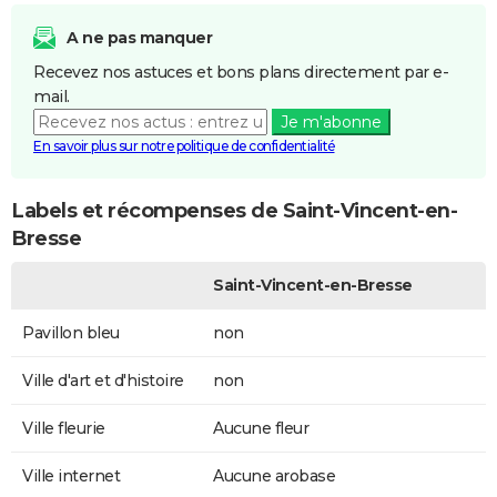
A ne pas manquer
Recevez nos astuces et bons plans directement par e-
mail.
Je m'abonne
En savoir plus sur notre politique de confidentialité
Labels et récompenses de Saint-Vincent-en-
Bresse
Saint-Vincent-en-Bresse
Pavillon bleu
non
Ville d'art et d'histoire
non
Ville fleurie
Aucune fleur
Ville internet
Aucune arobase