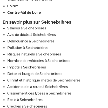
Loiret
Centre-Val de Loire
En savoir plus sur Seichebrières
Salaires à Seichebrières
Avis de décès à Seichebrières
Délinquance à Seichebrières
Pollution à Seichebrières
Risques naturels à Seichebrières
Nombre de médecins à Seichebrières
Impôts à Seichebrières
Dette et budget de Seichebrières
Climat et historique météo de Seichebrières
Accidents de la route à Seichebrières
Classement des lycées à Seichebrières
Ecole à Seichebrières
Crèches à Seichebrières