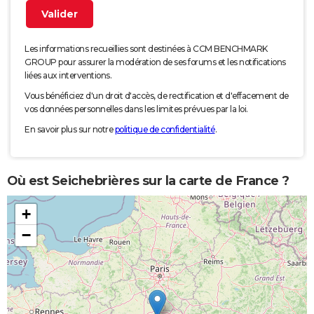
Les informations recueillies sont destinées à CCM BENCHMARK
GROUP pour assurer la modération de ses forums et les notifications
liées aux interventions.
Vous bénéficiez d'un droit d'accès, de rectification et d'effacement de
vos données personnelles dans les limites prévues par la loi.
En savoir plus sur notre
politique de confidentialité
.
Où est Seichebrières sur la carte de France ?
+
−