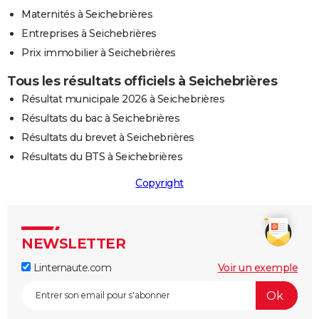
Maternités à Seichebrières
Entreprises à Seichebrières
Prix immobilier à Seichebrières
Tous les résultats officiels à Seichebrières
Résultat municipale 2026 à Seichebrières
Résultats du bac à Seichebrières
Résultats du brevet à Seichebrières
Résultats du BTS à Seichebrières
Copyright
NEWSLETTER
Linternaute.com
Voir un exemple