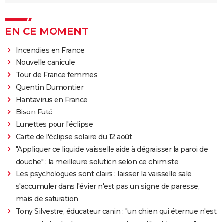
EN CE MOMENT
Incendies en France
Nouvelle canicule
Tour de France femmes
Quentin Dumontier
Hantavirus en France
Bison Futé
Lunettes pour l'éclipse
Carte de l'éclipse solaire du 12 août
"Appliquer ce liquide vaisselle aide à dégraisser la paroi de
douche" : la meilleure solution selon ce chimiste
Les psychologues sont clairs : laisser la vaisselle sale
s'accumuler dans l'évier n'est pas un signe de paresse,
mais de saturation
Tony Silvestre, éducateur canin : "un chien qui éternue n'est