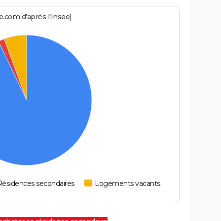
.com d'après l'Insee)
Résidences secondaires
Logements vacants