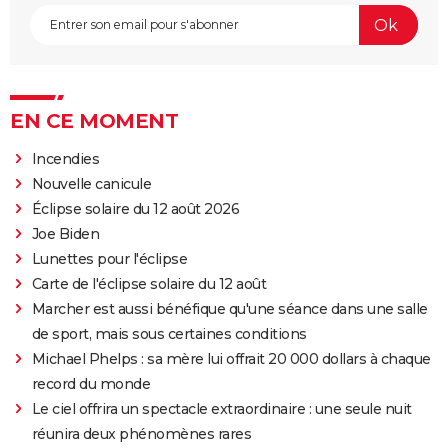
EN CE MOMENT
Incendies
Nouvelle canicule
Éclipse solaire du 12 août 2026
Joe Biden
Lunettes pour l'éclipse
Carte de l'éclipse solaire du 12 août
Marcher est aussi bénéfique qu'une séance dans une salle
de sport, mais sous certaines conditions
Michael Phelps : sa mère lui offrait 20 000 dollars à chaque
record du monde
Le ciel offrira un spectacle extraordinaire : une seule nuit
réunira deux phénomènes rares