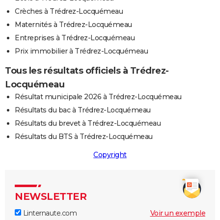
Crèches à Trédrez-Locquémeau
Maternités à Trédrez-Locquémeau
Entreprises à Trédrez-Locquémeau
Prix immobilier à Trédrez-Locquémeau
Tous les résultats officiels à Trédrez-
Locquémeau
Résultat municipale 2026 à Trédrez-Locquémeau
Résultats du bac à Trédrez-Locquémeau
Résultats du brevet à Trédrez-Locquémeau
Résultats du BTS à Trédrez-Locquémeau
Copyright
NEWSLETTER
Linternaute.com
Voir un exemple