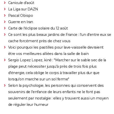
Canicule d'août
La Liga sur DAZN
Pascal Obispo
Guerre en Iran
Carte de l'éclipse solaire du 12 août
Ce sont les plus beaux jardins de France : l'un d'entre eux se
cache forcément près de chez vous
Voici pourquoi les pastilles pour lave-vaisselle devraient
être vos meilleures alliées dans la salle de bain
Sergio Lopez Lopez, kiné : "Marcher sur le sable sec de la
plage peut nécessiter jusqu'à près de trois fois plus
d'énergie, cela oblige le corps à travailler plus dur que
lorsqu'on marche sur un sol ferme"
Selon la psychologie, les personnes qui conservent des
souvenirs de l'enfance de leurs enfants ne le font pas
seulement par nostalgie : elles y trouvent aussi un moyen
de réguler leur humeur