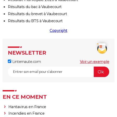
Résultats du bac à Vaubecourt
Résultats du brevet à Vaubecourt
Résultats du BTS à Vaubecourt
Copyright
NEWSLETTER
Linternaute.com
Voir un exemple
EN CE MOMENT
Hantavirus en France
Incendies en France