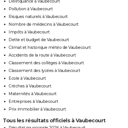
Délinquance à Vaubecourt
Pollution à Vaubecourt
Risques naturels à Vaubecourt
Nombre de médecins à Vaubecourt
Impôts à Vaubecourt
Dette et budget de Vaubecourt
Climat et historique météo de Vaubecourt
Accidents de la route à Vaubecourt
Classement des collèges à Vaubecourt
Classement des lycées à Vaubecourt
Ecole à Vaubecourt
Crèches à Vaubecourt
Maternités à Vaubecourt
Entreprises à Vaubecourt
Prix immobilier à Vaubecourt
Tous les résultats officiels à Vaubecourt
Résultat municipale 2026 à Vaubecourt