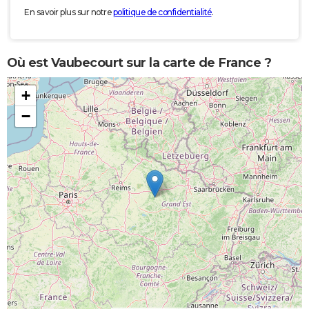
En savoir plus sur notre
politique de confidentialité
.
Où est Vaubecourt sur la carte de France ?
+
−