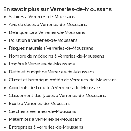
En savoir plus sur Verreries-de-Moussans
Salaires à Verreries-de-Moussans
Avis de décès à Verreries-de-Moussans
Délinquance à Verreries-de-Moussans
Pollution à Verreries-de-Moussans
Risques naturels à Verreries-de-Moussans
Nombre de médecins à Verreries-de-Moussans
Impôts à Verreries-de-Moussans
Dette et budget de Verreries-de-Moussans
Climat et historique météo de Verreries-de-Moussans
Accidents de la route à Verreries-de-Moussans
Classement des lycées à Verreries-de-Moussans
Ecole à Verreries-de-Moussans
Crèches à Verreries-de-Moussans
Maternités à Verreries-de-Moussans
Entreprises à Verreries-de-Moussans