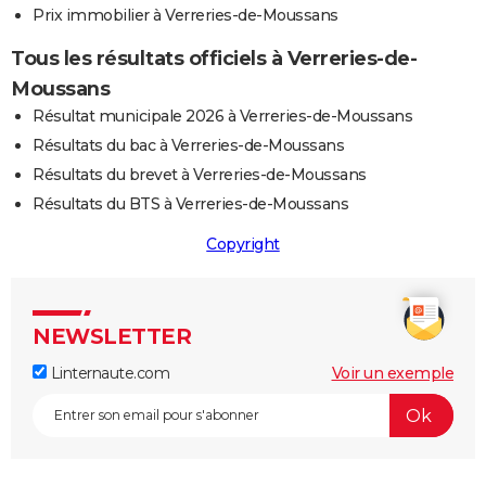
Prix immobilier à Verreries-de-Moussans
Tous les résultats officiels à Verreries-de-
Moussans
Résultat municipale 2026 à Verreries-de-Moussans
Résultats du bac à Verreries-de-Moussans
Résultats du brevet à Verreries-de-Moussans
Résultats du BTS à Verreries-de-Moussans
Copyright
NEWSLETTER
Linternaute.com
Voir un exemple