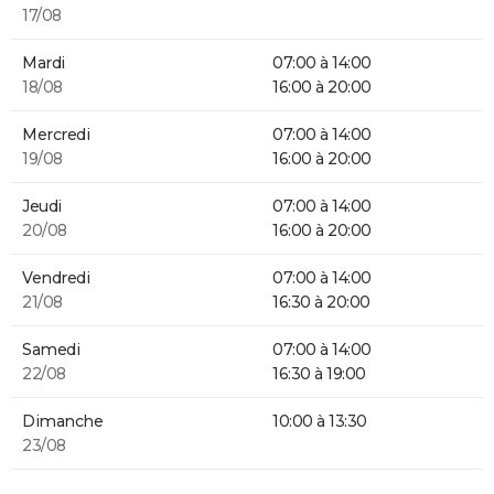
17/08
Mardi
07:00 à 14:00
18/08
16:00 à 20:00
Mercredi
07:00 à 14:00
19/08
16:00 à 20:00
Jeudi
07:00 à 14:00
20/08
16:00 à 20:00
Vendredi
07:00 à 14:00
21/08
16:30 à 20:00
Samedi
07:00 à 14:00
22/08
16:30 à 19:00
Dimanche
10:00 à 13:30
23/08