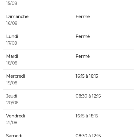
15/08
Dimanche
Fermé
16/08
Lundi
Fermé
17/08
Mardi
Fermé
18/08
Mercredi
16:15 à 18:15
19/08
Jeudi
08:30 à 12:15
20/08
Vendredi
16:15 à 18:15
21/08
Samedi
08:30 à 12:15