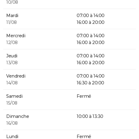
10/08
Mardi
07:00 à 14:00
11/08
16:00 à 20:00
Mercredi
07:00 à 14:00
12/08
16:00 à 20:00
Jeudi
07:00 à 14:00
13/08
16:00 à 20:00
Vendredi
07:00 à 14:00
14/08
16:30 à 20:00
Samedi
Fermé
15/08
Dimanche
10:00 à 13:30
16/08
Lundi
Fermé