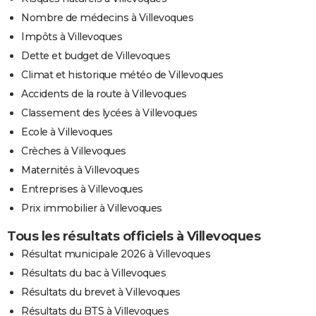
Nombre de médecins à Villevoques
Impôts à Villevoques
Dette et budget de Villevoques
Climat et historique météo de Villevoques
Accidents de la route à Villevoques
Classement des lycées à Villevoques
Ecole à Villevoques
Crèches à Villevoques
Maternités à Villevoques
Entreprises à Villevoques
Prix immobilier à Villevoques
Tous les résultats officiels à Villevoques
Résultat municipale 2026 à Villevoques
Résultats du bac à Villevoques
Résultats du brevet à Villevoques
Résultats du BTS à Villevoques