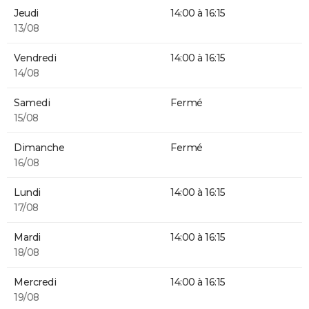
Jeudi
14:00 à 16:15
13/08
Vendredi
14:00 à 16:15
14/08
Samedi
Fermé
15/08
Dimanche
Fermé
16/08
Lundi
14:00 à 16:15
17/08
Mardi
14:00 à 16:15
18/08
Mercredi
14:00 à 16:15
19/08