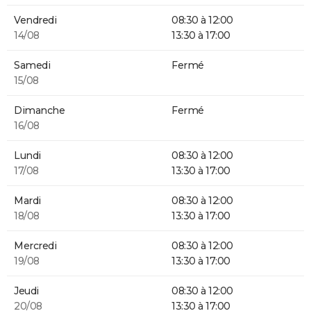
Vendredi
08:30 à 12:00
14/08
13:30 à 17:00
Samedi
Fermé
15/08
Dimanche
Fermé
16/08
Lundi
08:30 à 12:00
17/08
13:30 à 17:00
Mardi
08:30 à 12:00
18/08
13:30 à 17:00
Mercredi
08:30 à 12:00
19/08
13:30 à 17:00
Jeudi
08:30 à 12:00
20/08
13:30 à 17:00