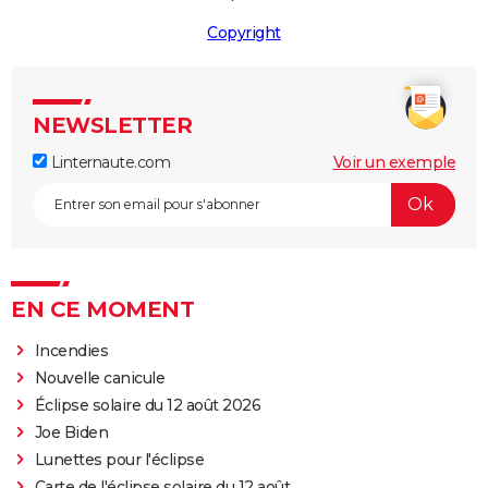
Copyright
NEWSLETTER
Linternaute.com
Voir un exemple
EN CE MOMENT
Incendies
Nouvelle canicule
Éclipse solaire du 12 août 2026
Joe Biden
Lunettes pour l'éclipse
Carte de l'éclipse solaire du 12 août