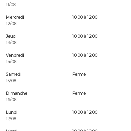
11/08
Mercredi
10:00 à 12:00
12/08
Jeudi
10:00 à 12:00
13/08
Vendredi
10:00 à 12:00
14/08
Samedi
Fermé
15/08
Dimanche
Fermé
16/08
Lundi
10:00 à 12:00
17/08