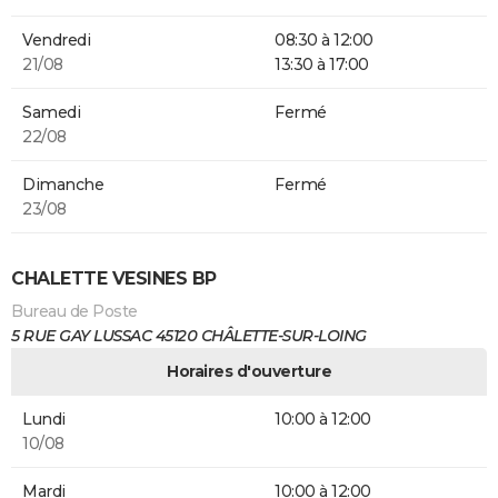
Vendredi
08:30 à 12:00
21/08
13:30 à 17:00
Samedi
Fermé
22/08
Dimanche
Fermé
23/08
CHALETTE VESINES BP
Bureau de Poste
5 RUE GAY LUSSAC 45120 CHÂLETTE-SUR-LOING
Horaires d'ouverture
Lundi
10:00 à 12:00
10/08
Mardi
10:00 à 12:00