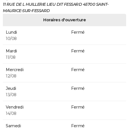
11 RUE DE L HUILLERIE LIEU DIT FESSARD 45700 SAINT-
MAURICE-SUR-FESSARD
Horaires d'ouverture
Lundi
Fermé
10/08
Mardi
Fermé
11/08
Mercredi
Fermé
12/08
Jeudi
Fermé
13/08
Vendredi
Fermé
14/08
Samedi
Fermé