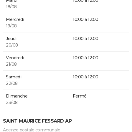
Mardi
10:00 à 12:00
18/08
Mercredi
10:00 à 12:00
19/08
Jeudi
10:00 à 12:00
20/08
Vendredi
10:00 à 12:00
21/08
Samedi
10:00 à 12:00
22/08
Dimanche
Fermé
23/08
SAINT MAURICE FESSARD AP
Agence postale communale