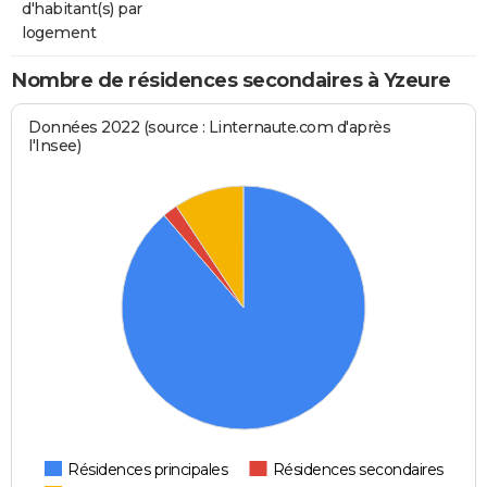
d'habitant(s) par
logement
Nombre de résidences secondaires à Yzeure
Données 2022 (source : Linternaute.com d'après
l'Insee)
Résidences principales
Résidences secondaires