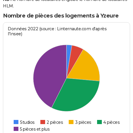
HLM.
Nombre de pièces des logements à Yzeure
Données 2022 (source : Linternaute.com d'après
l'Insee)
Studios
2 pièces
3 pièces
4 pièces
5 pièces et plus