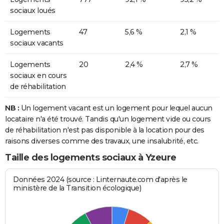
sociaux loués
Logements
47
5,6 %
2,1 %
sociaux vacants
Logements
20
2,4 %
2,7 %
sociaux en cours
de réhabilitation
NB :
Un logement vacant est un logement pour lequel aucun
locataire n'a été trouvé. Tandis qu'un logement vide ou cours
de réhabilitation n'est pas disponible à la location pour des
raisons diverses comme des travaux, une insalubrité, etc.
Taille des logements sociaux à Yzeure
Données 2024 (source : Linternaute.com d'après le
ministère de la Transition écologique)