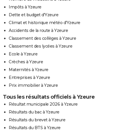
Impôts à Yzeure
Dette et budget d'Yzeure
Climat et historique météo d'Yzeure
Accidents de la route à Yzeure
Classement des collèges à Yzeure
Classement des lycées à Yzeure
Ecole à Yzeure
Crèches à Yzeure
Maternités à Yzeure
Entreprises à Yzeure
Prix immobilier à Yzeure
Tous les résultats officiels à Yzeure
Résultat municipale 2026 à Yzeure
Résultats du bac à Yzeure
Résultats du brevet à Yzeure
Résultats du BTS à Yzeure