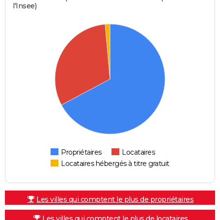
l'Insee)
Propriétaires
Locataires
Locataires hébergés à titre gratuit
Les villes qui comptent le plus de propriétaires
Les villes qui comptent le plus de locataires