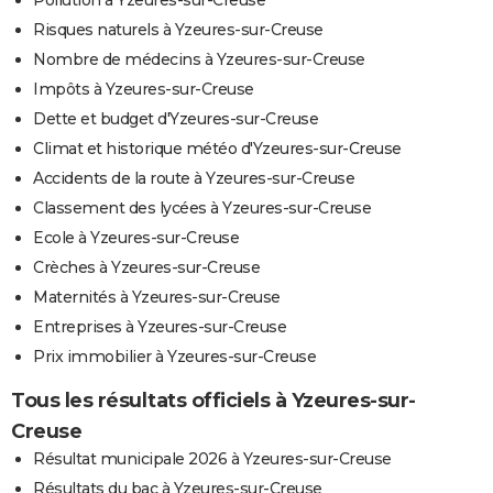
Pollution à Yzeures-sur-Creuse
Risques naturels à Yzeures-sur-Creuse
Nombre de médecins à Yzeures-sur-Creuse
Impôts à Yzeures-sur-Creuse
Dette et budget d'Yzeures-sur-Creuse
Climat et historique météo d'Yzeures-sur-Creuse
Accidents de la route à Yzeures-sur-Creuse
Classement des lycées à Yzeures-sur-Creuse
Ecole à Yzeures-sur-Creuse
Crèches à Yzeures-sur-Creuse
Maternités à Yzeures-sur-Creuse
Entreprises à Yzeures-sur-Creuse
Prix immobilier à Yzeures-sur-Creuse
Tous les résultats officiels à Yzeures-sur-
Creuse
Résultat municipale 2026 à Yzeures-sur-Creuse
Résultats du bac à Yzeures-sur-Creuse