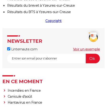
Résultats du brevet à Yzeures-sur-Creuse
Résultats du BTS à Yzeures-sur-Creuse
Copyright
NEWSLETTER
Linternaute.com
Voir un exemple
EN CE MOMENT
Incendies en France
Canicule d'août
Hantavirus en France