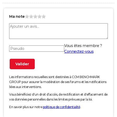
Ma note
Vous êtes membre ?
Connectez-vous
Les informations recueillies sont destinées à CCM BENCHMARK
GROUP pour assurer la modération de ses forums et les notifications
liées aux interventions.
Vous bénéficiez d'un droit d'accès, de rectification et d'effacement de
vos données personnelles dans les limites prévues par la loi.
En savoir plus sur notre
politique de confidentialité
.