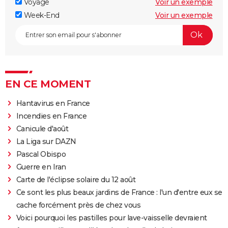
Voyage
Voir un exemple
Week-End
Voir un exemple
EN CE MOMENT
Hantavirus en France
Incendies en France
Canicule d'août
La Liga sur DAZN
Pascal Obispo
Guerre en Iran
Carte de l'éclipse solaire du 12 août
Ce sont les plus beaux jardins de France : l'un d'entre eux se
cache forcément près de chez vous
Voici pourquoi les pastilles pour lave-vaisselle devraient