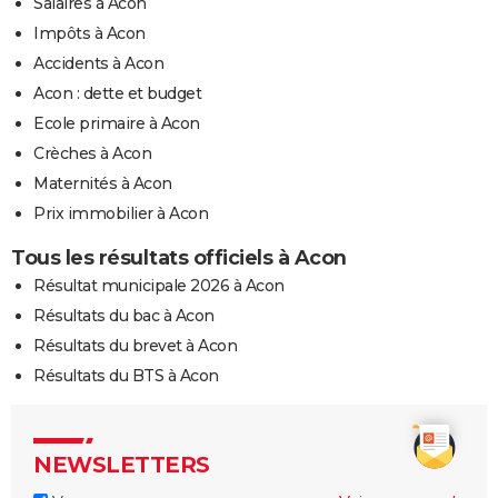
Salaires à Acon
Impôts à Acon
Accidents à Acon
Acon : dette et budget
Ecole primaire à Acon
Crèches à Acon
Maternités à Acon
Prix immobilier à Acon
Tous les résultats officiels à Acon
Résultat municipale 2026 à Acon
Résultats du bac à Acon
Résultats du brevet à Acon
Résultats du BTS à Acon
NEWSLETTERS