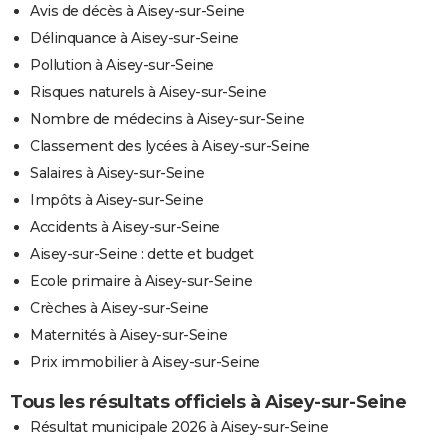
Avis de décès à Aisey-sur-Seine
Délinquance à Aisey-sur-Seine
Pollution à Aisey-sur-Seine
Risques naturels à Aisey-sur-Seine
Nombre de médecins à Aisey-sur-Seine
Classement des lycées à Aisey-sur-Seine
Salaires à Aisey-sur-Seine
Impôts à Aisey-sur-Seine
Accidents à Aisey-sur-Seine
Aisey-sur-Seine : dette et budget
Ecole primaire à Aisey-sur-Seine
Crèches à Aisey-sur-Seine
Maternités à Aisey-sur-Seine
Prix immobilier à Aisey-sur-Seine
Tous les résultats officiels à Aisey-sur-Seine
Résultat municipale 2026 à Aisey-sur-Seine