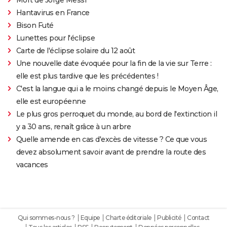
Hantavirus en France
Bison Futé
Lunettes pour l'éclipse
Carte de l'éclipse solaire du 12 août
Une nouvelle date évoquée pour la fin de la vie sur Terre :
elle est plus tardive que les précédentes !
C'est la langue qui a le moins changé depuis le Moyen Âge,
elle est européenne
Le plus gros perroquet du monde, au bord de l'extinction il
y a 30 ans, renaît grâce à un arbre
Quelle amende en cas d'excès de vitesse ? Ce que vous
devez absolument savoir avant de prendre la route des
vacances
Qui sommes-nous ?
Equipe
Charte éditoriale
Publicité
Contact