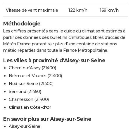
Vitesse de vent maximale
122 km/h
169 km/h
Méthodologie
Les chiffres présentés dans le guide du climat sont estimés à
partir des données des bulletins climatiques libres d'accès de
Météo France portant sur plus d'une centaine de stations
météo réparties dans toute la France Métropolitaine.
Les villes à proximité d'Aisey-sur-Seine
Chemin-d'Aisey (21400)
Brémur-et-Vaurois (21400)
Nod-sur-Seine (21400)
Semond (21450)
Chamesson (21400)
Climat en Côte-d'Or
En savoir plus sur Aisey-sur-Seine
Aisey-sur-Seine