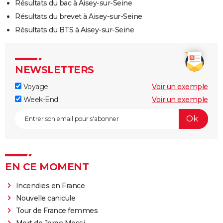
Résultats du bac à Aisey-sur-Seine
Résultats du brevet à Aisey-sur-Seine
Résultats du BTS à Aisey-sur-Seine
NEWSLETTERS
Voyage
Voir un exemple
Week-End
Voir un exemple
EN CE MOMENT
Incendies en France
Nouvelle canicule
Tour de France femmes
Mort de Jorge Messi