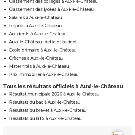
Classement des collèges à Auxi-le-Château
Classement des lycées à Auxi-le-Château
Salaires à Auxi-le-Château
Impôts à Auxi-le-Château
Accidents à Auxi-le-Château
Auxi-le-Château : dette et budget
Ecole primaire à Auxi-le-Château
Crèches à Auxi-le-Château
Maternités à Auxi-le-Château
Prix immobilier à Auxi-le-Château
Tous les résultats officiels à Auxi-le-Château
Résultat municipale 2026 à Auxi-le-Château
Résultats du bac à Auxi-le-Château
Résultats du brevet à Auxi-le-Château
Résultats du BTS à Auxi-le-Château