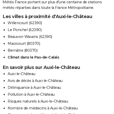
Météo France portant sur plus d'une centaine de stations
météo réparties dans toute la France Métropolitaine.
Les villes à proximité d'Auxi-le-Château
Willencourt (62390)
Le Ponchel (62390)
Beauvoir-Wavans (62390)
Maizicourt (80370)
Bernâtre (80370)
Climat dans le Pas-de-Calais
En savoir plus sur Auxi-le-Château
Auxi-le-Château
Avis de décès à Auxi-le-Château
Délinquance à Auxi-le-Château
Pollution à Auxi-le-Château
Risques naturels à Auxi-le-Château
Nombre de médecins à Auxi-le-Château