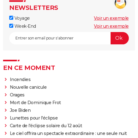
NEWSLETTERS
Voyage
Voir un exemple
Week-End
Voir un exemple
EN CE MOMENT
Incendies
Nouvelle canicule
Orages
Mort de Dominique Frot
Joe Biden
Lunettes pour l'éclipse
Carte de l'éclipse solaire du 12 août
Le ciel offrira un spectacle extraordinaire : une seule nuit