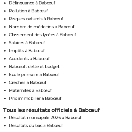
Délinquance à Babœuf
Pollution à Babœuf
Risques naturels à Babœuf
Nombre de médecins à Babœuf
Classement des lycées à Babœuf
Salaires à Babœuf
Impôts à Babœuf
Accidents à Babœuf
Babœuf : dette et budget
Ecole primaire à Babœuf
Crèches à Babœuf
Maternités à Babœuf
Prix immobilier à Babœuf
Tous les résultats officiels à Babœuf
Résultat municipale 2026 à Babœuf
Résultats du bac à Babœuf