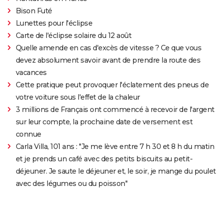
Bison Futé
Lunettes pour l'éclipse
Carte de l'éclipse solaire du 12 août
Quelle amende en cas d'excès de vitesse ? Ce que vous
devez absolument savoir avant de prendre la route des
vacances
Cette pratique peut provoquer l'éclatement des pneus de
votre voiture sous l'effet de la chaleur
3 millions de Français ont commencé à recevoir de l'argent
sur leur compte, la prochaine date de versement est
connue
Carla Villa, 101 ans : "Je me lève entre 7 h 30 et 8 h du matin
et je prends un café avec des petits biscuits au petit-
déjeuner. Je saute le déjeuner et, le soir, je mange du poulet
avec des légumes ou du poisson"