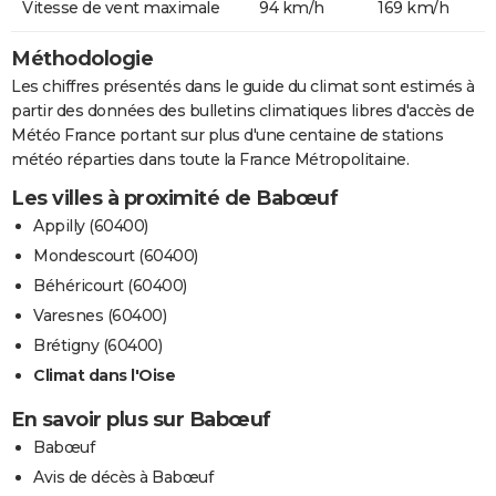
Vitesse de vent maximale
94 km/h
169 km/h
Méthodologie
Les chiffres présentés dans le guide du climat sont estimés à
partir des données des bulletins climatiques libres d'accès de
Météo France portant sur plus d'une centaine de stations
météo réparties dans toute la France Métropolitaine.
Les villes à proximité de Babœuf
Appilly (60400)
Mondescourt (60400)
Béhéricourt (60400)
Varesnes (60400)
Brétigny (60400)
Climat dans l'Oise
En savoir plus sur Babœuf
Babœuf
Avis de décès à Babœuf