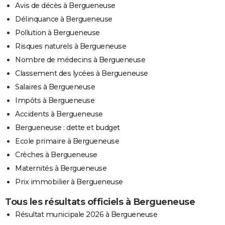
Avis de décès à Bergueneuse
Délinquance à Bergueneuse
Pollution à Bergueneuse
Risques naturels à Bergueneuse
Nombre de médecins à Bergueneuse
Classement des lycées à Bergueneuse
Salaires à Bergueneuse
Impôts à Bergueneuse
Accidents à Bergueneuse
Bergueneuse : dette et budget
Ecole primaire à Bergueneuse
Crèches à Bergueneuse
Maternités à Bergueneuse
Prix immobilier à Bergueneuse
Tous les résultats officiels à Bergueneuse
Résultat municipale 2026 à Bergueneuse