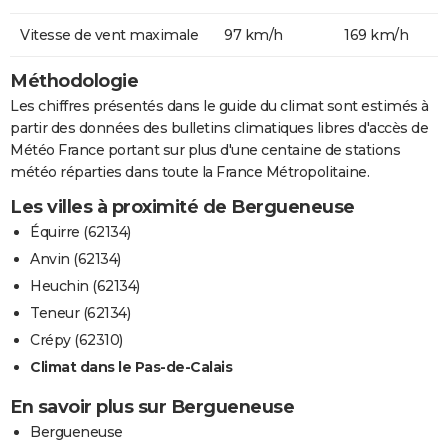
Vitesse de vent maximale
97 km/h
169 km/h
Méthodologie
Les chiffres présentés dans le guide du climat sont estimés à
partir des données des bulletins climatiques libres d'accès de
Météo France portant sur plus d'une centaine de stations
météo réparties dans toute la France Métropolitaine.
Les villes à proximité de Bergueneuse
Équirre (62134)
Anvin (62134)
Heuchin (62134)
Teneur (62134)
Crépy (62310)
Climat dans le Pas-de-Calais
En savoir plus sur Bergueneuse
Bergueneuse