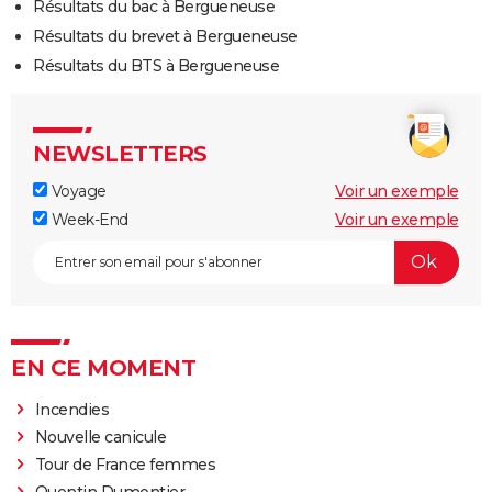
Résultats du bac à Bergueneuse
Résultats du brevet à Bergueneuse
Résultats du BTS à Bergueneuse
NEWSLETTERS
Voyage
Voir un exemple
Week-End
Voir un exemple
EN CE MOMENT
Incendies
Nouvelle canicule
Tour de France femmes
Quentin Dumontier