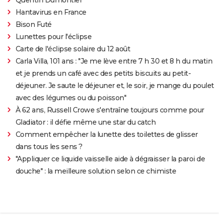
Hantavirus en France
Bison Futé
Lunettes pour l'éclipse
Carte de l'éclipse solaire du 12 août
Carla Villa, 101 ans : "Je me lève entre 7 h 30 et 8 h du matin
et je prends un café avec des petits biscuits au petit-
déjeuner. Je saute le déjeuner et, le soir, je mange du poulet
avec des légumes ou du poisson"
À 62 ans, Russell Crowe s'entraîne toujours comme pour
Gladiator : il défie même une star du catch
Comment empêcher la lunette des toilettes de glisser
dans tous les sens ?
"Appliquer ce liquide vaisselle aide à dégraisser la paroi de
douche" : la meilleure solution selon ce chimiste