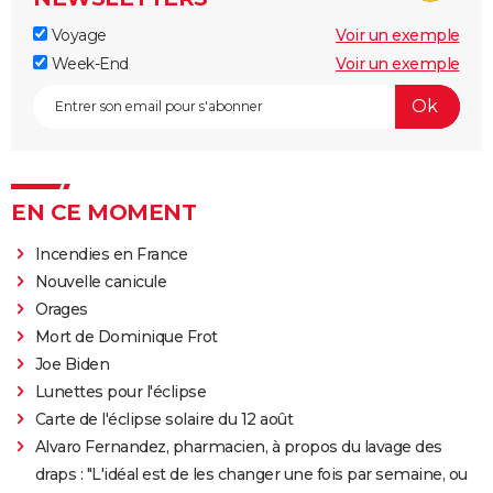
Voyage
Voir un exemple
Week-End
Voir un exemple
EN CE MOMENT
Incendies en France
Nouvelle canicule
Orages
Mort de Dominique Frot
Joe Biden
Lunettes pour l'éclipse
Carte de l'éclipse solaire du 12 août
Alvaro Fernandez, pharmacien, à propos du lavage des
draps : "L'idéal est de les changer une fois par semaine, ou