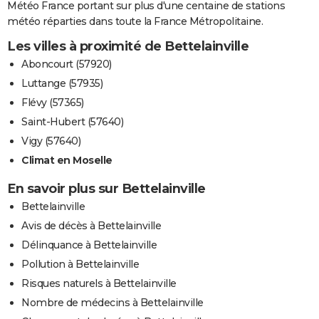
Météo France portant sur plus d'une centaine de stations
météo réparties dans toute la France Métropolitaine.
Les villes à proximité de Bettelainville
Aboncourt (57920)
Luttange (57935)
Flévy (57365)
Saint-Hubert (57640)
Vigy (57640)
Climat en Moselle
En savoir plus sur Bettelainville
Bettelainville
Avis de décès à Bettelainville
Délinquance à Bettelainville
Pollution à Bettelainville
Risques naturels à Bettelainville
Nombre de médecins à Bettelainville