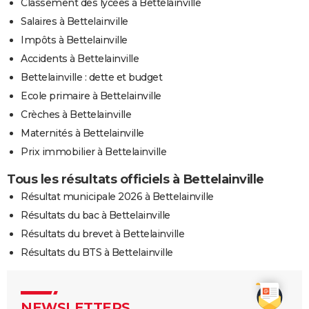
Classement des lycées à Bettelainville
Salaires à Bettelainville
Impôts à Bettelainville
Accidents à Bettelainville
Bettelainville : dette et budget
Ecole primaire à Bettelainville
Crèches à Bettelainville
Maternités à Bettelainville
Prix immobilier à Bettelainville
Tous les résultats officiels à Bettelainville
Résultat municipale 2026 à Bettelainville
Résultats du bac à Bettelainville
Résultats du brevet à Bettelainville
Résultats du BTS à Bettelainville
NEWSLETTERS