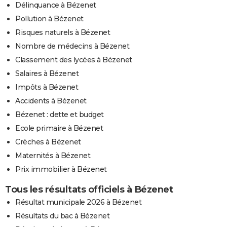
Délinquance à Bézenet
Pollution à Bézenet
Risques naturels à Bézenet
Nombre de médecins à Bézenet
Classement des lycées à Bézenet
Salaires à Bézenet
Impôts à Bézenet
Accidents à Bézenet
Bézenet : dette et budget
Ecole primaire à Bézenet
Crèches à Bézenet
Maternités à Bézenet
Prix immobilier à Bézenet
Tous les résultats officiels à Bézenet
Résultat municipale 2026 à Bézenet
Résultats du bac à Bézenet