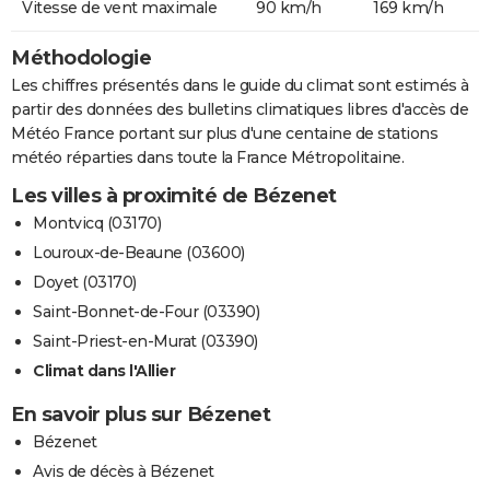
Vitesse de vent maximale
90 km/h
169 km/h
Méthodologie
Les chiffres présentés dans le guide du climat sont estimés à
partir des données des bulletins climatiques libres d'accès de
Météo France portant sur plus d'une centaine de stations
météo réparties dans toute la France Métropolitaine.
Les villes à proximité de Bézenet
Montvicq (03170)
Louroux-de-Beaune (03600)
Doyet (03170)
Saint-Bonnet-de-Four (03390)
Saint-Priest-en-Murat (03390)
Climat dans l'Allier
En savoir plus sur Bézenet
Bézenet
Avis de décès à Bézenet