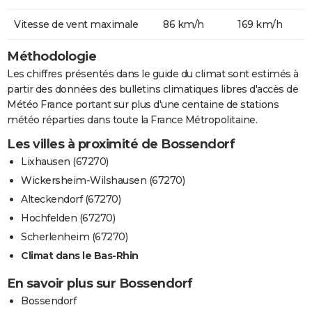
Vitesse de vent maximale
86 km/h
169 km/h
Méthodologie
Les chiffres présentés dans le guide du climat sont estimés à
partir des données des bulletins climatiques libres d'accès de
Météo France portant sur plus d'une centaine de stations
météo réparties dans toute la France Métropolitaine.
Les villes à proximité de Bossendorf
Lixhausen (67270)
Wickersheim-Wilshausen (67270)
Alteckendorf (67270)
Hochfelden (67270)
Scherlenheim (67270)
Climat dans le Bas-Rhin
En savoir plus sur Bossendorf
Bossendorf