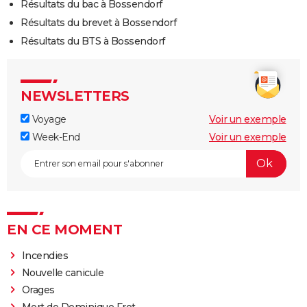
Résultats du bac à Bossendorf
Résultats du brevet à Bossendorf
Résultats du BTS à Bossendorf
NEWSLETTERS
Voyage
Voir un exemple
Week-End
Voir un exemple
EN CE MOMENT
Incendies
Nouvelle canicule
Orages
Mort de Dominique Frot