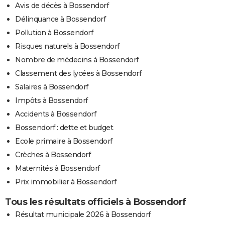
Avis de décès à Bossendorf
Délinquance à Bossendorf
Pollution à Bossendorf
Risques naturels à Bossendorf
Nombre de médecins à Bossendorf
Classement des lycées à Bossendorf
Salaires à Bossendorf
Impôts à Bossendorf
Accidents à Bossendorf
Bossendorf : dette et budget
Ecole primaire à Bossendorf
Crèches à Bossendorf
Maternités à Bossendorf
Prix immobilier à Bossendorf
Tous les résultats officiels à Bossendorf
Résultat municipale 2026 à Bossendorf