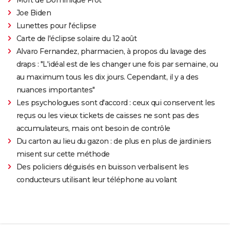
Joe Biden
Lunettes pour l'éclipse
Carte de l'éclipse solaire du 12 août
Alvaro Fernandez, pharmacien, à propos du lavage des
draps : "L'idéal est de les changer une fois par semaine, ou
au maximum tous les dix jours. Cependant, il y a des
nuances importantes"
Les psychologues sont d'accord : ceux qui conservent les
reçus ou les vieux tickets de caisses ne sont pas des
accumulateurs, mais ont besoin de contrôle
Du carton au lieu du gazon : de plus en plus de jardiniers
misent sur cette méthode
Des policiers déguisés en buisson verbalisent les
conducteurs utilisant leur téléphone au volant