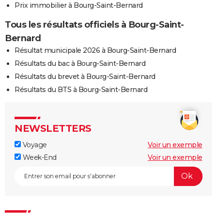
Prix immobilier à Bourg-Saint-Bernard
Tous les résultats officiels à Bourg-Saint-
Bernard
Résultat municipale 2026 à Bourg-Saint-Bernard
Résultats du bac à Bourg-Saint-Bernard
Résultats du brevet à Bourg-Saint-Bernard
Résultats du BTS à Bourg-Saint-Bernard
NEWSLETTERS
Voyage
Voir un exemple
Week-End
Voir un exemple