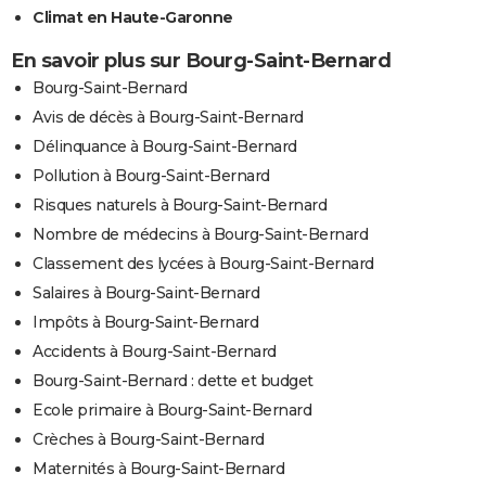
Climat en Haute-Garonne
En savoir plus sur Bourg-Saint-Bernard
Bourg-Saint-Bernard
Avis de décès à Bourg-Saint-Bernard
Délinquance à Bourg-Saint-Bernard
Pollution à Bourg-Saint-Bernard
Risques naturels à Bourg-Saint-Bernard
Nombre de médecins à Bourg-Saint-Bernard
Classement des lycées à Bourg-Saint-Bernard
Salaires à Bourg-Saint-Bernard
Impôts à Bourg-Saint-Bernard
Accidents à Bourg-Saint-Bernard
Bourg-Saint-Bernard : dette et budget
Ecole primaire à Bourg-Saint-Bernard
Crèches à Bourg-Saint-Bernard
Maternités à Bourg-Saint-Bernard