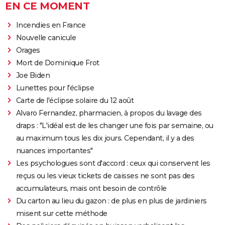
EN CE MOMENT
Incendies en France
Nouvelle canicule
Orages
Mort de Dominique Frot
Joe Biden
Lunettes pour l'éclipse
Carte de l'éclipse solaire du 12 août
Alvaro Fernandez, pharmacien, à propos du lavage des
draps : "L'idéal est de les changer une fois par semaine, ou
au maximum tous les dix jours. Cependant, il y a des
nuances importantes"
Les psychologues sont d'accord : ceux qui conservent les
reçus ou les vieux tickets de caisses ne sont pas des
accumulateurs, mais ont besoin de contrôle
Du carton au lieu du gazon : de plus en plus de jardiniers
misent sur cette méthode