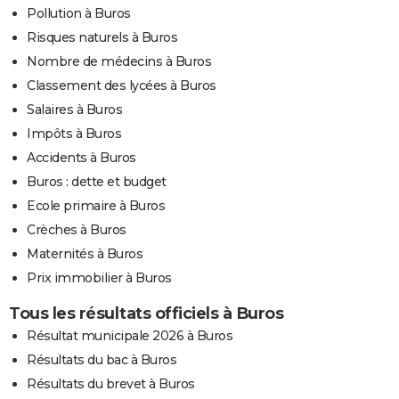
Pollution à Buros
Risques naturels à Buros
Nombre de médecins à Buros
Classement des lycées à Buros
Salaires à Buros
Impôts à Buros
Accidents à Buros
Buros : dette et budget
Ecole primaire à Buros
Crèches à Buros
Maternités à Buros
Prix immobilier à Buros
Tous les résultats officiels à Buros
Résultat municipale 2026 à Buros
Résultats du bac à Buros
Résultats du brevet à Buros