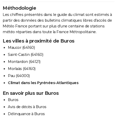
Méthodologie
Les chiffres présentés dans le guide du climat sont estimés à
partir des données des bulletins climatiques libres d'accès de
Météo France portant sur plus d'une centaine de stations
météo réparties dans toute la France Métropolitaine.
Les villes à proximité de Buros
Maucor (64160)
Saint-Castin (64160)
Montardon (64121)
Morlaàs (64160)
Pau (64000)
Climat dans les Pyrénées-Atlantiques
En savoir plus sur Buros
Buros
Avis de décès à Buros
Délinquance à Buros