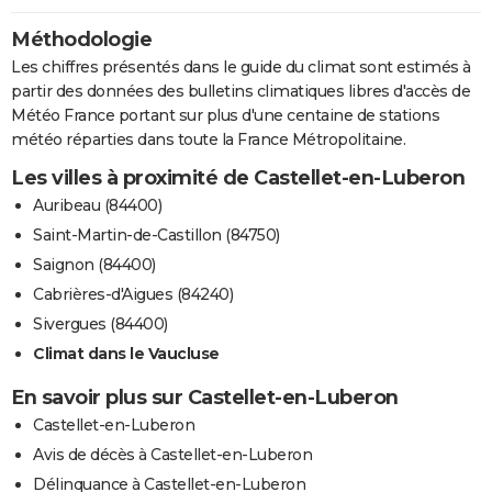
Méthodologie
Les chiffres présentés dans le guide du climat sont estimés à
partir des données des bulletins climatiques libres d'accès de
Météo France portant sur plus d'une centaine de stations
météo réparties dans toute la France Métropolitaine.
Les villes à proximité de Castellet-en-Luberon
Auribeau (84400)
Saint-Martin-de-Castillon (84750)
Saignon (84400)
Cabrières-d'Aigues (84240)
Sivergues (84400)
Climat dans le Vaucluse
En savoir plus sur Castellet-en-Luberon
Castellet-en-Luberon
Avis de décès à Castellet-en-Luberon
Délinquance à Castellet-en-Luberon