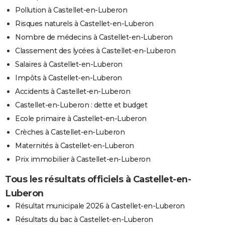
Pollution à Castellet-en-Luberon
Risques naturels à Castellet-en-Luberon
Nombre de médecins à Castellet-en-Luberon
Classement des lycées à Castellet-en-Luberon
Salaires à Castellet-en-Luberon
Impôts à Castellet-en-Luberon
Accidents à Castellet-en-Luberon
Castellet-en-Luberon : dette et budget
Ecole primaire à Castellet-en-Luberon
Crèches à Castellet-en-Luberon
Maternités à Castellet-en-Luberon
Prix immobilier à Castellet-en-Luberon
Tous les résultats officiels à Castellet-en-
Luberon
Résultat municipale 2026 à Castellet-en-Luberon
Résultats du bac à Castellet-en-Luberon