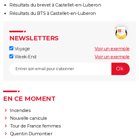
Résultats du brevet à Castellet-en-Luberon
Résultats du BTS à Castellet-en-Luberon
NEWSLETTERS
Voyage
Voir un exemple
Week-End
Voir un exemple
EN CE MOMENT
Incendies
Nouvelle canicule
Tour de France femmes
Quentin Dumontier