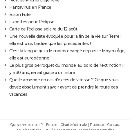
Hantavirus en France
Bison Futé
Lunettes pour l'éclipse
Carte de l'éclipse solaire du 12 août
Une nouvelle date évoquée pour la fin de la vie sur Terre :
elle est plus tardive que les précédentes !
C'est la langue qui a le moins changé depuis le Moyen Âge,
elle est européenne
Le plus gros perroquet du monde, au bord de l'extinction il
y a 30 ans, renaît grâce à un arbre
Quelle amende en cas d'excès de vitesse ? Ce que vous
devez absolument savoir avant de prendre la route des
vacances
Qui sommes-nous ?
Equipe
Charte éditoriale
Publicité
Contact