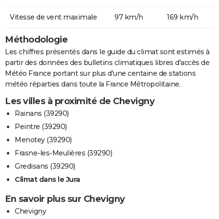
Vitesse de vent maximale
97 km/h
169 km/h
Méthodologie
Les chiffres présentés dans le guide du climat sont estimés à
partir des données des bulletins climatiques libres d'accès de
Météo France portant sur plus d'une centaine de stations
météo réparties dans toute la France Métropolitaine.
Les villes à proximité de Chevigny
Rainans (39290)
Peintre (39290)
Menotey (39290)
Frasne-les-Meulières (39290)
Gredisans (39290)
Climat dans le Jura
En savoir plus sur Chevigny
Chevigny