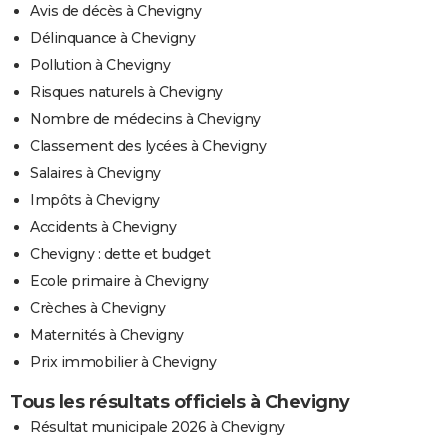
Avis de décès à Chevigny
Délinquance à Chevigny
Pollution à Chevigny
Risques naturels à Chevigny
Nombre de médecins à Chevigny
Classement des lycées à Chevigny
Salaires à Chevigny
Impôts à Chevigny
Accidents à Chevigny
Chevigny : dette et budget
Ecole primaire à Chevigny
Crèches à Chevigny
Maternités à Chevigny
Prix immobilier à Chevigny
Tous les résultats officiels à Chevigny
Résultat municipale 2026 à Chevigny