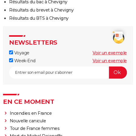
Résultats du bac à Chevigny
Résultats du brevet à Chevigny
Résultats du BTS à Chevigny
NEWSLETTERS
Voyage
Voir un exemple
Week-End
Voir un exemple
EN CE MOMENT
Incendies en France
Nouvelle canicule
Tour de France femmes
Mort de Michel Dejeneffe