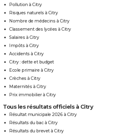
Pollution à Citry
Risques naturels à Citry
Nombre de médecins à Citry
Classement des lycées à Citry
Salaires à Citry
Impôts à Citry
Accidents à Citry
Citry : dette et budget
Ecole primaire à Citry
Crèches à Citry
Maternités à Citry
Prix immobilier à Citry
Tous les résultats officiels à Citry
Résultat municipale 2026 à Citry
Résultats du bac à Citry
Résultats du brevet à Citry