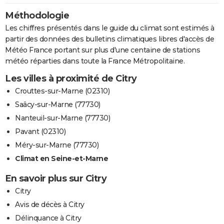
Méthodologie
Les chiffres présentés dans le guide du climat sont estimés à
partir des données des bulletins climatiques libres d'accès de
Météo France portant sur plus d'une centaine de stations
météo réparties dans toute la France Métropolitaine.
Les villes à proximité de Citry
Crouttes-sur-Marne (02310)
Saâcy-sur-Marne (77730)
Nanteuil-sur-Marne (77730)
Pavant (02310)
Méry-sur-Marne (77730)
Climat en Seine-et-Marne
En savoir plus sur Citry
Citry
Avis de décès à Citry
Délinquance à Citry