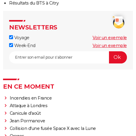
Résultats du BTS à Citry
NEWSLETTERS
Voyage
Voir un exemple
Week-End
Voir un exemple
EN CE MOMENT
Incendies en France
Attaque à Londres
Canicule d'août
Jean Pormanove
Collision d'une fusée Space X avec la Lune
Orages