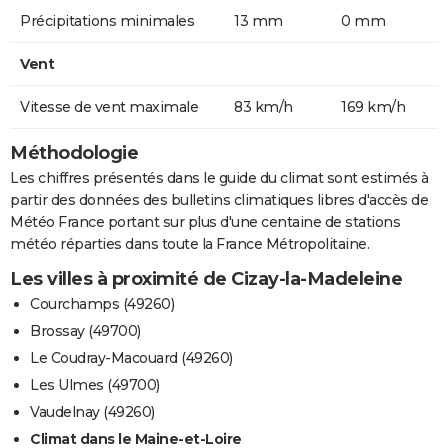
Précipitations minimales
13 mm
0 mm
Vent
Vitesse de vent maximale
83 km/h
169 km/h
Méthodologie
Les chiffres présentés dans le guide du climat sont estimés à
partir des données des bulletins climatiques libres d'accès de
Météo France portant sur plus d'une centaine de stations
météo réparties dans toute la France Métropolitaine.
Les villes à proximité de Cizay-la-Madeleine
Courchamps (49260)
Brossay (49700)
Le Coudray-Macouard (49260)
Les Ulmes (49700)
Vaudelnay (49260)
Climat dans le Maine-et-Loire