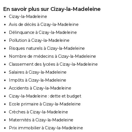
En savoir plus sur Cizay-la-Madeleine
Cizay-la-Madeleine
Avis de décès à Cizay-la-Madeleine
Délinquance à Cizay-la-Madeleine
Pollution à Cizay-la-Madeleine
Risques naturels à Cizay-la-Madeleine
Nombre de médecins à Cizay-la-Madeleine
Classement des lycées à Cizay-la-Madeleine
Salaires à Cizay-la-Madeleine
Impôts à Cizay-la-Madeleine
Accidents à Cizay-la-Madeleine
Cizay-la-Madeleine : dette et budget
Ecole primaire à Cizay-la-Madeleine
Crèches à Cizay-la-Madeleine
Maternités à Cizay-la-Madeleine
Prix immobilier à Cizay-la-Madeleine