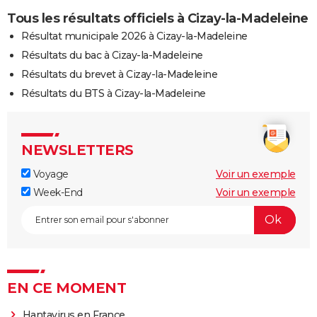
Tous les résultats officiels à Cizay-la-Madeleine
Résultat municipale 2026 à Cizay-la-Madeleine
Résultats du bac à Cizay-la-Madeleine
Résultats du brevet à Cizay-la-Madeleine
Résultats du BTS à Cizay-la-Madeleine
NEWSLETTERS
Voyage
Voir un exemple
Week-End
Voir un exemple
EN CE MOMENT
Hantavirus en France