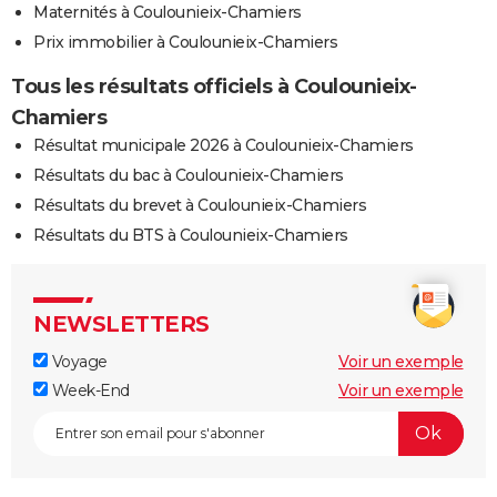
Maternités à Coulounieix-Chamiers
Prix immobilier à Coulounieix-Chamiers
Tous les résultats officiels à Coulounieix-
Chamiers
Résultat municipale 2026 à Coulounieix-Chamiers
Résultats du bac à Coulounieix-Chamiers
Résultats du brevet à Coulounieix-Chamiers
Résultats du BTS à Coulounieix-Chamiers
NEWSLETTERS
Voyage
Voir un exemple
Week-End
Voir un exemple