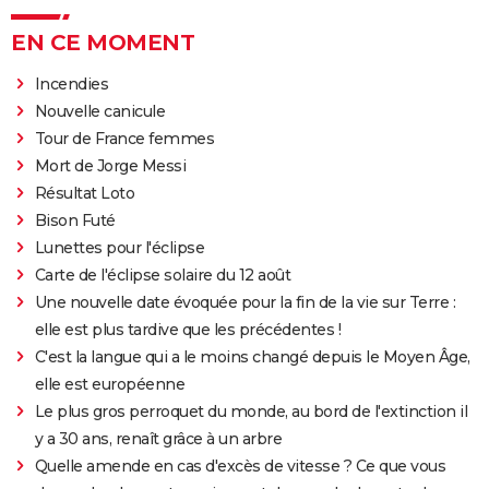
EN CE MOMENT
Incendies
Nouvelle canicule
Tour de France femmes
Mort de Jorge Messi
Résultat Loto
Bison Futé
Lunettes pour l'éclipse
Carte de l'éclipse solaire du 12 août
Une nouvelle date évoquée pour la fin de la vie sur Terre :
elle est plus tardive que les précédentes !
C'est la langue qui a le moins changé depuis le Moyen Âge,
elle est européenne
Le plus gros perroquet du monde, au bord de l'extinction il
y a 30 ans, renaît grâce à un arbre
Quelle amende en cas d'excès de vitesse ? Ce que vous