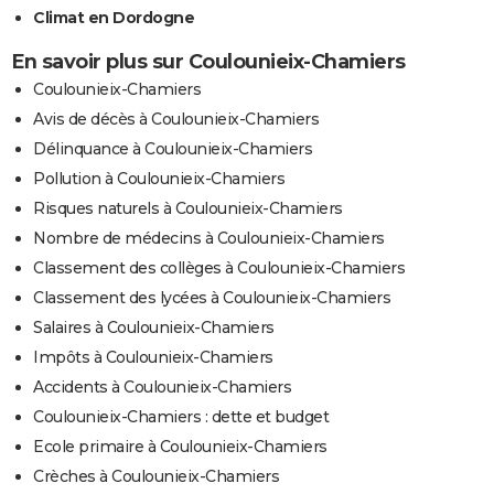
Climat en Dordogne
En savoir plus sur Coulounieix-Chamiers
Coulounieix-Chamiers
Avis de décès à Coulounieix-Chamiers
Délinquance à Coulounieix-Chamiers
Pollution à Coulounieix-Chamiers
Risques naturels à Coulounieix-Chamiers
Nombre de médecins à Coulounieix-Chamiers
Classement des collèges à Coulounieix-Chamiers
Classement des lycées à Coulounieix-Chamiers
Salaires à Coulounieix-Chamiers
Impôts à Coulounieix-Chamiers
Accidents à Coulounieix-Chamiers
Coulounieix-Chamiers : dette et budget
Ecole primaire à Coulounieix-Chamiers
Crèches à Coulounieix-Chamiers