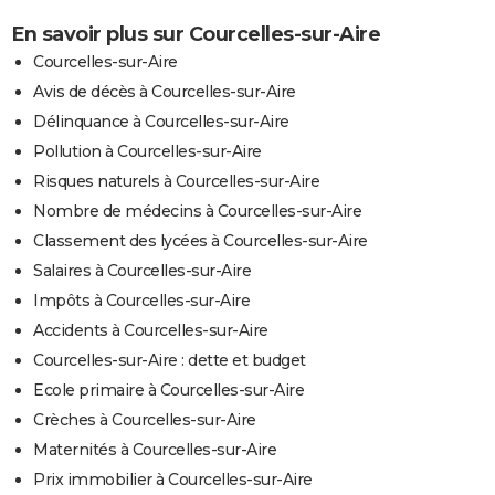
En savoir plus sur Courcelles-sur-Aire
Courcelles-sur-Aire
Avis de décès à Courcelles-sur-Aire
Délinquance à Courcelles-sur-Aire
Pollution à Courcelles-sur-Aire
Risques naturels à Courcelles-sur-Aire
Nombre de médecins à Courcelles-sur-Aire
Classement des lycées à Courcelles-sur-Aire
Salaires à Courcelles-sur-Aire
Impôts à Courcelles-sur-Aire
Accidents à Courcelles-sur-Aire
Courcelles-sur-Aire : dette et budget
Ecole primaire à Courcelles-sur-Aire
Crèches à Courcelles-sur-Aire
Maternités à Courcelles-sur-Aire
Prix immobilier à Courcelles-sur-Aire