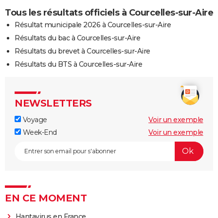
Tous les résultats officiels à Courcelles-sur-Aire
Résultat municipale 2026 à Courcelles-sur-Aire
Résultats du bac à Courcelles-sur-Aire
Résultats du brevet à Courcelles-sur-Aire
Résultats du BTS à Courcelles-sur-Aire
NEWSLETTERS
Voyage
Voir un exemple
Week-End
Voir un exemple
EN CE MOMENT
Hantavirus en France