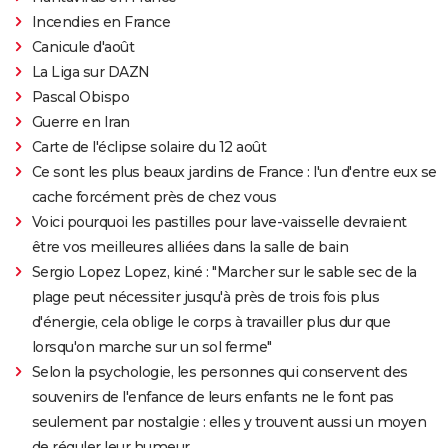
Incendies en France
Canicule d'août
La Liga sur DAZN
Pascal Obispo
Guerre en Iran
Carte de l'éclipse solaire du 12 août
Ce sont les plus beaux jardins de France : l'un d'entre eux se
cache forcément près de chez vous
Voici pourquoi les pastilles pour lave-vaisselle devraient
être vos meilleures alliées dans la salle de bain
Sergio Lopez Lopez, kiné : "Marcher sur le sable sec de la
plage peut nécessiter jusqu'à près de trois fois plus
d'énergie, cela oblige le corps à travailler plus dur que
lorsqu'on marche sur un sol ferme"
Selon la psychologie, les personnes qui conservent des
souvenirs de l'enfance de leurs enfants ne le font pas
seulement par nostalgie : elles y trouvent aussi un moyen
de réguler leur humeur