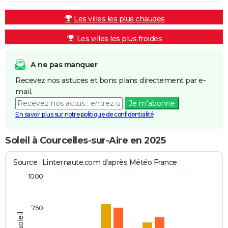
Les villes les plus chaudes
Les villes les plus froides
A ne pas manquer
Recevez nos astuces et bons plans directement par e-
mail.
Je m'abonne
En savoir plus sur notre politique de confidentialité
Soleil à Courcelles-sur-Aire en 2025
Source : Linternaute.com d'après Météo France
1000
750