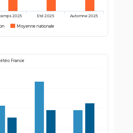
ntemps 2025
Eté 2025
Automne 2025
on
Moyenne nationale
Météo France