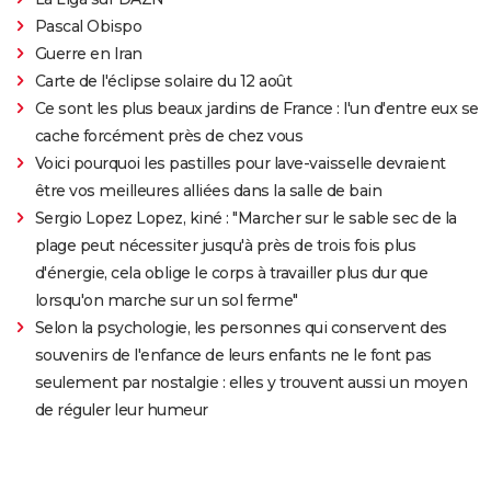
Pascal Obispo
Guerre en Iran
Carte de l'éclipse solaire du 12 août
Ce sont les plus beaux jardins de France : l'un d'entre eux se
cache forcément près de chez vous
Voici pourquoi les pastilles pour lave-vaisselle devraient
être vos meilleures alliées dans la salle de bain
Sergio Lopez Lopez, kiné : "Marcher sur le sable sec de la
plage peut nécessiter jusqu'à près de trois fois plus
d'énergie, cela oblige le corps à travailler plus dur que
lorsqu'on marche sur un sol ferme"
Selon la psychologie, les personnes qui conservent des
souvenirs de l'enfance de leurs enfants ne le font pas
seulement par nostalgie : elles y trouvent aussi un moyen
de réguler leur humeur