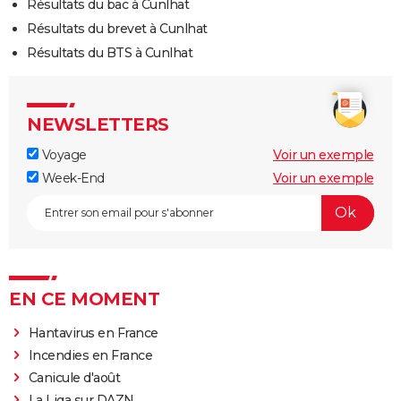
Résultats du bac à Cunlhat
Résultats du brevet à Cunlhat
Résultats du BTS à Cunlhat
NEWSLETTERS
Voyage
Voir un exemple
Week-End
Voir un exemple
EN CE MOMENT
Hantavirus en France
Incendies en France
Canicule d'août
La Liga sur DAZN