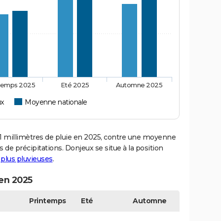
temps 2025
Eté 2025
Automne 2025
ux
Moyenne nationale
millimètres de pluie en 2025, contre une moyenne
s de précipitations. Donjeux se situe à la position
s plus pluvieuses
.
 en 2025
Printemps
Eté
Automne