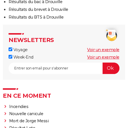
Résultats du bac à Drouville
Résultats du brevet à Drouville
Résultats du BTS à Drouville
NEWSLETTERS
Voyage
Voir un exemple
Week-End
Voir un exemple
EN CE MOMENT
Incendies
Nouvelle canicule
Mort de Jorge Messi
Résultat Loto