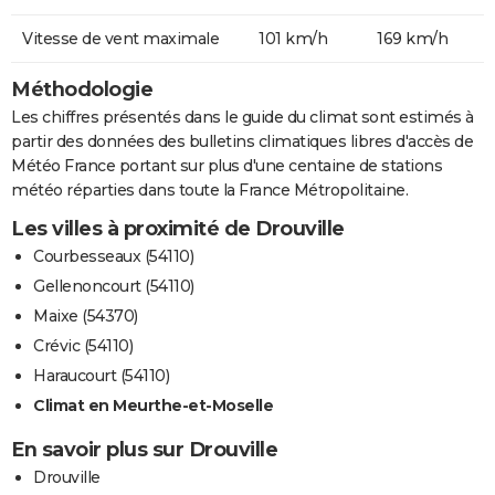
Vitesse de vent maximale
101 km/h
169 km/h
Méthodologie
Les chiffres présentés dans le guide du climat sont estimés à
partir des données des bulletins climatiques libres d'accès de
Météo France portant sur plus d'une centaine de stations
météo réparties dans toute la France Métropolitaine.
Les villes à proximité de Drouville
Courbesseaux (54110)
Gellenoncourt (54110)
Maixe (54370)
Crévic (54110)
Haraucourt (54110)
Climat en Meurthe-et-Moselle
En savoir plus sur Drouville
Drouville