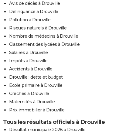
Avis de décès à Drouville
Délinquance à Drouville
Pollution à Drouville
Risques naturels à Drouville
Nombre de médecins à Drouville
Classement des lycées à Drouville
Salaires à Drouville
Impôts à Drouville
Accidents à Drouville
Drouville : dette et budget
Ecole primaire à Drouville
Crèches à Drouville
Maternités à Drouville
Prix immobilier à Drouville
Tous les résultats officiels à Drouville
Résultat municipale 2026 à Drouville