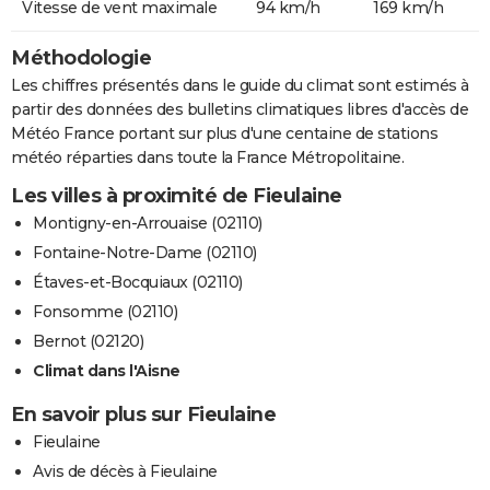
Vitesse de vent maximale
94 km/h
169 km/h
Méthodologie
Les chiffres présentés dans le guide du climat sont estimés à
partir des données des bulletins climatiques libres d'accès de
Météo France portant sur plus d'une centaine de stations
météo réparties dans toute la France Métropolitaine.
Les villes à proximité de Fieulaine
Montigny-en-Arrouaise (02110)
Fontaine-Notre-Dame (02110)
Étaves-et-Bocquiaux (02110)
Fonsomme (02110)
Bernot (02120)
Climat dans l'Aisne
En savoir plus sur Fieulaine
Fieulaine
Avis de décès à Fieulaine