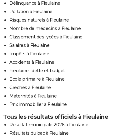
Délinquance à Fieulaine
Pollution à Fieulaine
Risques naturels à Fieulaine
Nombre de médecins à Fieulaine
Classement des lycées à Fieulaine
Salaires à Fieulaine
Impôts à Fieulaine
Accidents à Fieulaine
Fieulaine : dette et budget
Ecole primaire à Fieulaine
Crèches à Fieulaine
Maternités à Fieulaine
Prix immobilier à Fieulaine
Tous les résultats officiels à Fieulaine
Résultat municipale 2026 à Fieulaine
Résultats du bac à Fieulaine