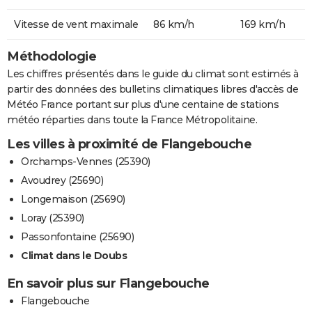
Vitesse de vent maximale
86 km/h
169 km/h
Méthodologie
Les chiffres présentés dans le guide du climat sont estimés à
partir des données des bulletins climatiques libres d'accès de
Météo France portant sur plus d'une centaine de stations
météo réparties dans toute la France Métropolitaine.
Les villes à proximité de Flangebouche
Orchamps-Vennes (25390)
Avoudrey (25690)
Longemaison (25690)
Loray (25390)
Passonfontaine (25690)
Climat dans le Doubs
En savoir plus sur Flangebouche
Flangebouche