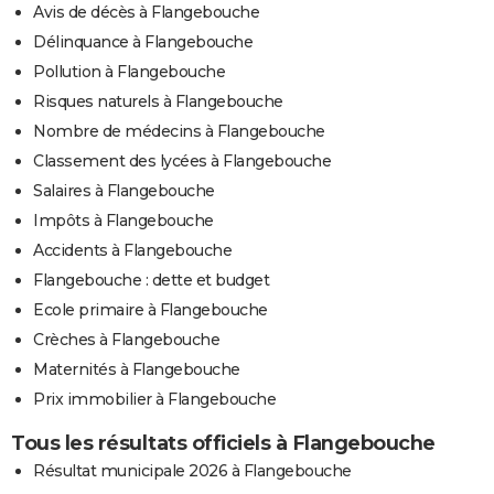
Avis de décès à Flangebouche
Délinquance à Flangebouche
Pollution à Flangebouche
Risques naturels à Flangebouche
Nombre de médecins à Flangebouche
Classement des lycées à Flangebouche
Salaires à Flangebouche
Impôts à Flangebouche
Accidents à Flangebouche
Flangebouche : dette et budget
Ecole primaire à Flangebouche
Crèches à Flangebouche
Maternités à Flangebouche
Prix immobilier à Flangebouche
Tous les résultats officiels à Flangebouche
Résultat municipale 2026 à Flangebouche