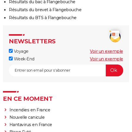
Résultats du bac à Flangebouche
Résultats du brevet à Flangebouche
Résultats du BTS à Flangebouche
NEWSLETTERS
Voyage
Voir un exemple
Week-End
Voir un exemple
EN CE MOMENT
Incendies en France
Nouvelle canicule
Hantavirus en France
Bison Futé