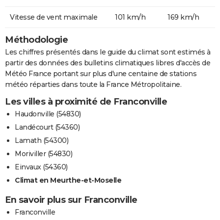
Vitesse de vent maximale
101 km/h
169 km/h
Méthodologie
Les chiffres présentés dans le guide du climat sont estimés à
partir des données des bulletins climatiques libres d'accès de
Météo France portant sur plus d'une centaine de stations
météo réparties dans toute la France Métropolitaine.
Les villes à proximité de Franconville
Haudonville (54830)
Landécourt (54360)
Lamath (54300)
Moriviller (54830)
Einvaux (54360)
Climat en Meurthe-et-Moselle
En savoir plus sur Franconville
Franconville