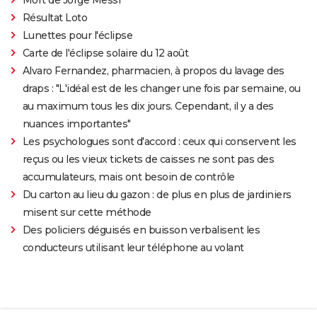
Résultat Loto
Lunettes pour l'éclipse
Carte de l'éclipse solaire du 12 août
Alvaro Fernandez, pharmacien, à propos du lavage des
draps : "L'idéal est de les changer une fois par semaine, ou
au maximum tous les dix jours. Cependant, il y a des
nuances importantes"
Les psychologues sont d'accord : ceux qui conservent les
reçus ou les vieux tickets de caisses ne sont pas des
accumulateurs, mais ont besoin de contrôle
Du carton au lieu du gazon : de plus en plus de jardiniers
misent sur cette méthode
Des policiers déguisés en buisson verbalisent les
conducteurs utilisant leur téléphone au volant