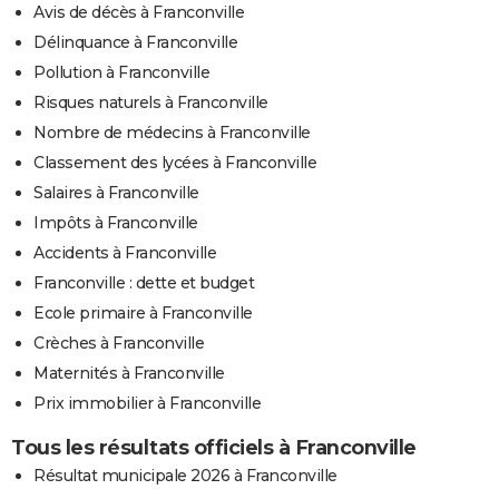
Avis de décès à Franconville
Délinquance à Franconville
Pollution à Franconville
Risques naturels à Franconville
Nombre de médecins à Franconville
Classement des lycées à Franconville
Salaires à Franconville
Impôts à Franconville
Accidents à Franconville
Franconville : dette et budget
Ecole primaire à Franconville
Crèches à Franconville
Maternités à Franconville
Prix immobilier à Franconville
Tous les résultats officiels à Franconville
Résultat municipale 2026 à Franconville