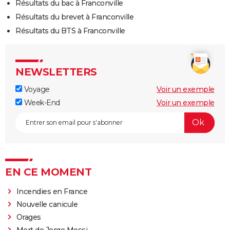
Résultats du bac à Franconville
Résultats du brevet à Franconville
Résultats du BTS à Franconville
NEWSLETTERS
Voyage
Voir un exemple
Week-End
Voir un exemple
EN CE MOMENT
Incendies en France
Nouvelle canicule
Orages
Mort de Jorge Messi