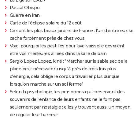
Pascal Obispo
Guerre en Iran
Carte de l'éclipse solaire du 12 août
Ce sont les plus beaux jardins de France : l'un d'entre eux se
cache forcément près de chez vous
Voici pourquoi les pastilles pour lave-vaisselle devraient
être vos meilleures alliées dans la salle de bain
Sergio Lopez Lopez, kiné : "Marcher sur le sable sec de la
plage peut nécessiter jusqu'à près de trois fois plus
d'énergie, cela oblige le corps à travailler plus dur que
lorsqu'on marche sur un sol ferme"
Selon la psychologie, les personnes qui conservent des
souvenirs de l'enfance de leurs enfants ne le font pas
seulement par nostalgie : elles y trouvent aussi un moyen
de réguler leur humeur