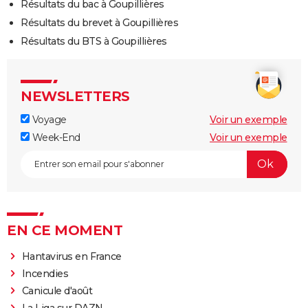
Résultats du bac à Goupillières
Résultats du brevet à Goupillières
Résultats du BTS à Goupillières
NEWSLETTERS
Voyage
Voir un exemple
Week-End
Voir un exemple
EN CE MOMENT
Hantavirus en France
Incendies
Canicule d'août
La Liga sur DAZN