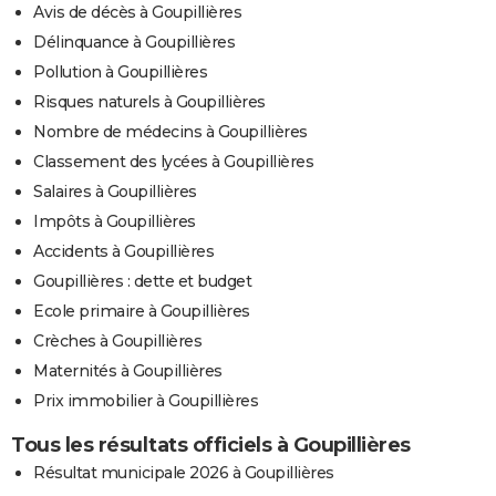
Avis de décès à Goupillières
Délinquance à Goupillières
Pollution à Goupillières
Risques naturels à Goupillières
Nombre de médecins à Goupillières
Classement des lycées à Goupillières
Salaires à Goupillières
Impôts à Goupillières
Accidents à Goupillières
Goupillières : dette et budget
Ecole primaire à Goupillières
Crèches à Goupillières
Maternités à Goupillières
Prix immobilier à Goupillières
Tous les résultats officiels à Goupillières
Résultat municipale 2026 à Goupillières