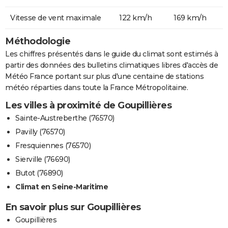
Vitesse de vent maximale
122 km/h
169 km/h
Méthodologie
Les chiffres présentés dans le guide du climat sont estimés à
partir des données des bulletins climatiques libres d'accès de
Météo France portant sur plus d'une centaine de stations
météo réparties dans toute la France Métropolitaine.
Les villes à proximité de Goupillières
Sainte-Austreberthe (76570)
Pavilly (76570)
Fresquiennes (76570)
Sierville (76690)
Butot (76890)
Climat en Seine-Maritime
En savoir plus sur Goupillières
Goupillières