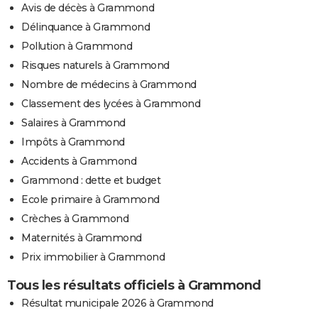
Avis de décès à Grammond
Délinquance à Grammond
Pollution à Grammond
Risques naturels à Grammond
Nombre de médecins à Grammond
Classement des lycées à Grammond
Salaires à Grammond
Impôts à Grammond
Accidents à Grammond
Grammond : dette et budget
Ecole primaire à Grammond
Crèches à Grammond
Maternités à Grammond
Prix immobilier à Grammond
Tous les résultats officiels à Grammond
Résultat municipale 2026 à Grammond