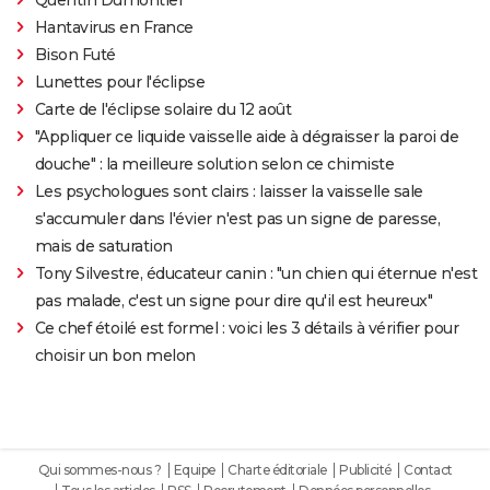
Hantavirus en France
Bison Futé
Lunettes pour l'éclipse
Carte de l'éclipse solaire du 12 août
"Appliquer ce liquide vaisselle aide à dégraisser la paroi de
douche" : la meilleure solution selon ce chimiste
Les psychologues sont clairs : laisser la vaisselle sale
s'accumuler dans l'évier n'est pas un signe de paresse,
mais de saturation
Tony Silvestre, éducateur canin : "un chien qui éternue n'est
pas malade, c'est un signe pour dire qu'il est heureux"
Ce chef étoilé est formel : voici les 3 détails à vérifier pour
choisir un bon melon
Qui sommes-nous ?
Equipe
Charte éditoriale
Publicité
Contact