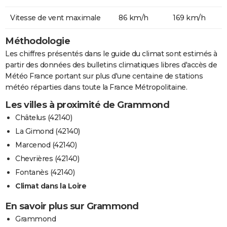
Vitesse de vent maximale
86 km/h
169 km/h
Méthodologie
Les chiffres présentés dans le guide du climat sont estimés à
partir des données des bulletins climatiques libres d'accès de
Météo France portant sur plus d'une centaine de stations
météo réparties dans toute la France Métropolitaine.
Les villes à proximité de Grammond
Châtelus (42140)
La Gimond (42140)
Marcenod (42140)
Chevrières (42140)
Fontanès (42140)
Climat dans la Loire
En savoir plus sur Grammond
Grammond