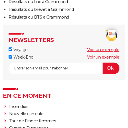
Résultats du bac à Grammond
Résultats du brevet à Grammond
Résultats du BTS à Grammond
NEWSLETTERS
Voyage
Voir un exemple
Week-End
Voir un exemple
EN CE MOMENT
Incendies
Nouvelle canicule
Tour de France femmes
Quentin Dumontier