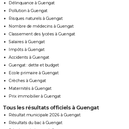
Délinquance à Guengat
Pollution à Guengat
Risques naturels à Guengat
Nombre de médecins à Guengat
Classement des lycées à Guengat
Salaires à Guengat
Impôts à Guengat
Accidents à Guengat
Guengat : dette et budget
Ecole primaire à Guengat
Crèches à Guengat
Maternités à Guengat
Prix immobilier à Guengat
Tous les résultats officiels à Guengat
Résultat municipale 2026 à Guengat
Résultats du bac à Guengat