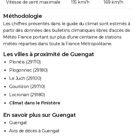
Vitesse de vent maximale
115 km/h
169 km/h
Méthodologie
Les chiffres présentés dans le guide du climat sont estimés à
partir des données des bulletins climatiques libres d'accès de
Météo France portant sur plus d'une centaine de stations
météo réparties dans toute la France Métropolitaine.
Les villes à proximité de Guengat
Plonéis (29710)
Plogonnec (29180)
Le Juch (29100)
Gourlizon (29710)
Locronan (29180)
Climat dans le Finistère
En savoir plus sur Guengat
Guengat
Avis de décès à Guengat