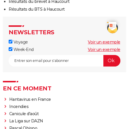
Résultats du brevet à Haucourt
Résultats du BTS à Haucourt
NEWSLETTERS
Voyage
Voir un exemple
Week-End
Voir un exemple
EN CE MOMENT
Hantavirus en France
Incendies
Canicule d'août
La Liga sur DAZN
Pascal Obispo