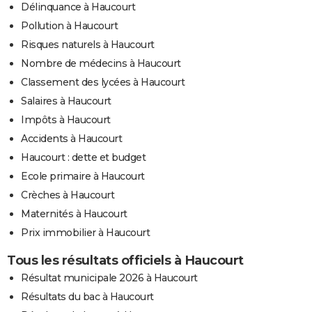
Délinquance à Haucourt
Pollution à Haucourt
Risques naturels à Haucourt
Nombre de médecins à Haucourt
Classement des lycées à Haucourt
Salaires à Haucourt
Impôts à Haucourt
Accidents à Haucourt
Haucourt : dette et budget
Ecole primaire à Haucourt
Crèches à Haucourt
Maternités à Haucourt
Prix immobilier à Haucourt
Tous les résultats officiels à Haucourt
Résultat municipale 2026 à Haucourt
Résultats du bac à Haucourt