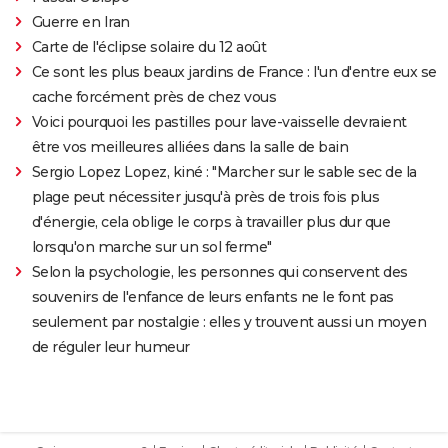
Guerre en Iran
Carte de l'éclipse solaire du 12 août
Ce sont les plus beaux jardins de France : l'un d'entre eux se
cache forcément près de chez vous
Voici pourquoi les pastilles pour lave-vaisselle devraient
être vos meilleures alliées dans la salle de bain
Sergio Lopez Lopez, kiné : "Marcher sur le sable sec de la
plage peut nécessiter jusqu'à près de trois fois plus
d'énergie, cela oblige le corps à travailler plus dur que
lorsqu'on marche sur un sol ferme"
Selon la psychologie, les personnes qui conservent des
souvenirs de l'enfance de leurs enfants ne le font pas
seulement par nostalgie : elles y trouvent aussi un moyen
de réguler leur humeur