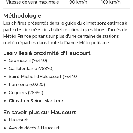
Vitesse de vent maximale
90 km/h
169 km/h
Méthodologie
Les chiffres présentés dans le guide du climat sont estimés à
partir des données des bulletins climatiques libres d'accès de
Météo France portant sur plus d'une centaine de stations
météo réparties dans toute la France Métropolitaine.
Les villes à proximité d'Haucourt
Grumesnil (76440)
Gaillefontaine (76870)
Saint-Michel-d'Halescourt (76440)
Formerie (60220)
Criquiers (76390)
Climat en Seine-Maritime
En savoir plus sur Haucourt
Haucourt
Avis de décès à Haucourt