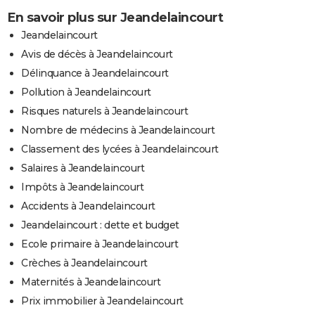
En savoir plus sur Jeandelaincourt
Jeandelaincourt
Avis de décès à Jeandelaincourt
Délinquance à Jeandelaincourt
Pollution à Jeandelaincourt
Risques naturels à Jeandelaincourt
Nombre de médecins à Jeandelaincourt
Classement des lycées à Jeandelaincourt
Salaires à Jeandelaincourt
Impôts à Jeandelaincourt
Accidents à Jeandelaincourt
Jeandelaincourt : dette et budget
Ecole primaire à Jeandelaincourt
Crèches à Jeandelaincourt
Maternités à Jeandelaincourt
Prix immobilier à Jeandelaincourt