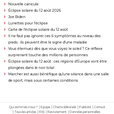
Nouvelle canicule
Éclipse solaire du 12 août 2026
Joe Biden
Lunettes pour l'éclipse
Carte de l'éclipse solaire du 12 août
Il ne faut pas ignorer ces 6 symptômes au niveau des
pieds : ils peuvent être le signe d'une maladie
Vous éternuez dès que vous voyez le soleil ? Ce réflexe
surprenant touche des millions de personnes
Éclipse solaire du 12 août : ces régions d'Europe vont être
plongées dans le noir total
Marcher est aussi bénéfique qu'une séance dans une salle
de sport, mais sous certaines conditions
Qui sommes-nous ?
Equipe
Charte éditoriale
Publicité
Contact
Tous les articles
RSS
Recrutement
Données personnelles