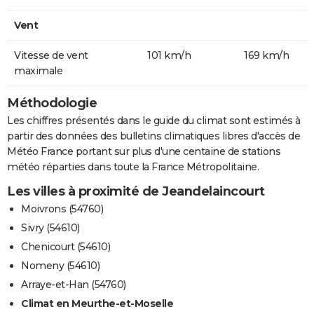
Vent
Vitesse de vent
101 km/h
169 km/h
maximale
Méthodologie
Les chiffres présentés dans le guide du climat sont estimés à
partir des données des bulletins climatiques libres d'accès de
Météo France portant sur plus d'une centaine de stations
météo réparties dans toute la France Métropolitaine.
Les villes à proximité de Jeandelaincourt
Moivrons (54760)
Sivry (54610)
Chenicourt (54610)
Nomeny (54610)
Arraye-et-Han (54760)
Climat en Meurthe-et-Moselle