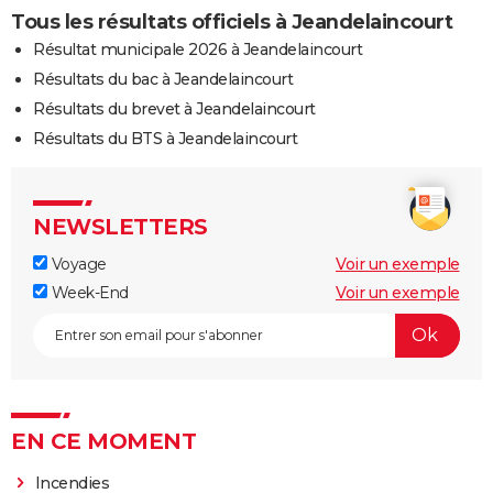
Tous les résultats officiels à Jeandelaincourt
Résultat municipale 2026 à Jeandelaincourt
Résultats du bac à Jeandelaincourt
Résultats du brevet à Jeandelaincourt
Résultats du BTS à Jeandelaincourt
NEWSLETTERS
Voyage
Voir un exemple
Week-End
Voir un exemple
EN CE MOMENT
Incendies