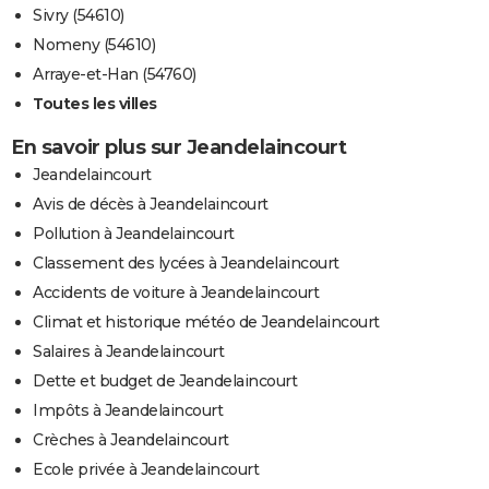
Sivry (54610)
Nomeny (54610)
Arraye-et-Han (54760)
Toutes les villes
En savoir plus sur Jeandelaincourt
Jeandelaincourt
Avis de décès à Jeandelaincourt
Pollution à Jeandelaincourt
Classement des lycées à Jeandelaincourt
Accidents de voiture à Jeandelaincourt
Climat et historique météo de Jeandelaincourt
Salaires à Jeandelaincourt
Dette et budget de Jeandelaincourt
Impôts à Jeandelaincourt
Crèches à Jeandelaincourt
Ecole privée à Jeandelaincourt