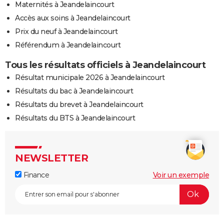
Maternités à Jeandelaincourt
Accès aux soins à Jeandelaincourt
Prix du neuf à Jeandelaincourt
Référendum à Jeandelaincourt
Tous les résultats officiels à Jeandelaincourt
Résultat municipale 2026 à Jeandelaincourt
Résultats du bac à Jeandelaincourt
Résultats du brevet à Jeandelaincourt
Résultats du BTS à Jeandelaincourt
NEWSLETTER
Finance
Voir un exemple