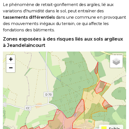
Le phénomène de retrait-gonflement des argiles, lié aux
variations d'humidité dans le sol, peut entraîner des
tassements différentiels
dans une commune en provoquant
des mouvements inégaux du terrain, ce qui affecte les
fondations des bâtiments.
Zones exposées à des risques liés aux sols argileux
à Jeandelaincourt
+
−
Faible