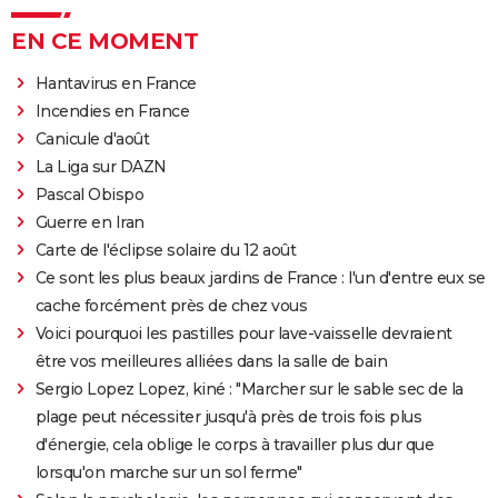
EN CE MOMENT
Hantavirus en France
Incendies en France
Canicule d'août
La Liga sur DAZN
Pascal Obispo
Guerre en Iran
Carte de l'éclipse solaire du 12 août
Ce sont les plus beaux jardins de France : l'un d'entre eux se
cache forcément près de chez vous
Voici pourquoi les pastilles pour lave-vaisselle devraient
être vos meilleures alliées dans la salle de bain
Sergio Lopez Lopez, kiné : "Marcher sur le sable sec de la
plage peut nécessiter jusqu'à près de trois fois plus
d'énergie, cela oblige le corps à travailler plus dur que
lorsqu'on marche sur un sol ferme"