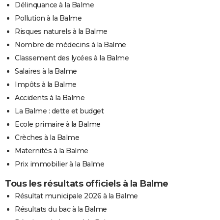
Délinquance à la Balme
Pollution à la Balme
Risques naturels à la Balme
Nombre de médecins à la Balme
Classement des lycées à la Balme
Salaires à la Balme
Impôts à la Balme
Accidents à la Balme
La Balme : dette et budget
Ecole primaire à la Balme
Crèches à la Balme
Maternités à la Balme
Prix immobilier à la Balme
Tous les résultats officiels à la Balme
Résultat municipale 2026 à la Balme
Résultats du bac à la Balme