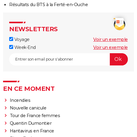
Résultats du BTS à la Ferté-en-Ouche
NEWSLETTERS
Voyage
Voir un exemple
Week-End
Voir un exemple
EN CE MOMENT
Incendies
Nouvelle canicule
Tour de France femmes
Quentin Dumontier
Hantavirus en France