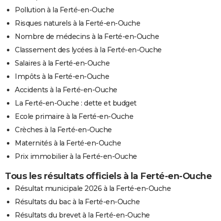
Pollution à la Ferté-en-Ouche
Risques naturels à la Ferté-en-Ouche
Nombre de médecins à la Ferté-en-Ouche
Classement des lycées à la Ferté-en-Ouche
Salaires à la Ferté-en-Ouche
Impôts à la Ferté-en-Ouche
Accidents à la Ferté-en-Ouche
La Ferté-en-Ouche : dette et budget
Ecole primaire à la Ferté-en-Ouche
Crèches à la Ferté-en-Ouche
Maternités à la Ferté-en-Ouche
Prix immobilier à la Ferté-en-Ouche
Tous les résultats officiels à la Ferté-en-Ouche
Résultat municipale 2026 à la Ferté-en-Ouche
Résultats du bac à la Ferté-en-Ouche
Résultats du brevet à la Ferté-en-Ouche