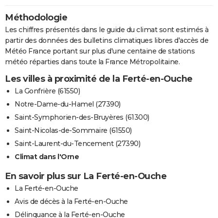
Méthodologie
Les chiffres présentés dans le guide du climat sont estimés à
partir des données des bulletins climatiques libres d'accès de
Météo France portant sur plus d'une centaine de stations
météo réparties dans toute la France Métropolitaine.
Les villes à proximité de la Ferté-en-Ouche
La Gonfrière (61550)
Notre-Dame-du-Hamel (27390)
Saint-Symphorien-des-Bruyères (61300)
Saint-Nicolas-de-Sommaire (61550)
Saint-Laurent-du-Tencement (27390)
Climat dans l'Orne
En savoir plus sur La Ferté-en-Ouche
La Ferté-en-Ouche
Avis de décès à la Ferté-en-Ouche
Délinquance à la Ferté-en-Ouche