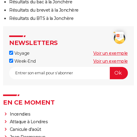
Résultats du bac à la Jonchère
Résultats du brevet à la Jonchère
Résultats du BTS à la Jonchère
NEWSLETTERS
Voyage
Voir un exemple
Week-End
Voir un exemple
EN CE MOMENT
Incendies
Attaque à Londres
Canicule d'août
Jean Pormanove