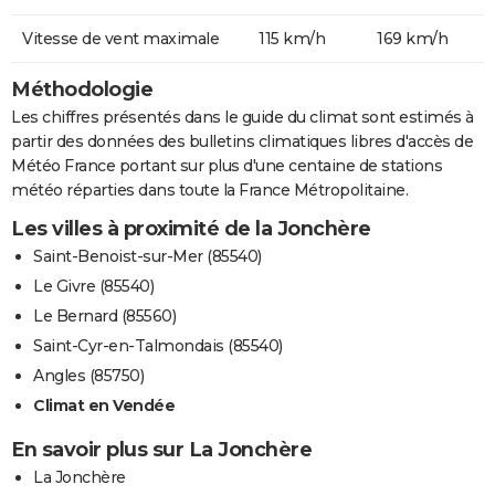
Vitesse de vent maximale
115 km/h
169 km/h
Méthodologie
Les chiffres présentés dans le guide du climat sont estimés à
partir des données des bulletins climatiques libres d'accès de
Météo France portant sur plus d'une centaine de stations
météo réparties dans toute la France Métropolitaine.
Les villes à proximité de la Jonchère
Saint-Benoist-sur-Mer (85540)
Le Givre (85540)
Le Bernard (85560)
Saint-Cyr-en-Talmondais (85540)
Angles (85750)
Climat en Vendée
En savoir plus sur La Jonchère
La Jonchère