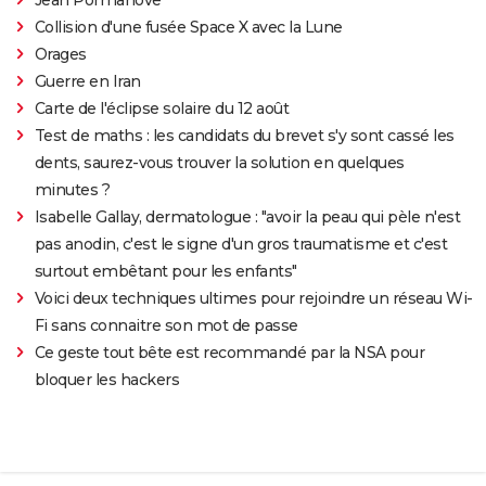
Collision d'une fusée Space X avec la Lune
Orages
Guerre en Iran
Carte de l'éclipse solaire du 12 août
Test de maths : les candidats du brevet s'y sont cassé les
dents, saurez-vous trouver la solution en quelques
minutes ?
Isabelle Gallay, dermatologue : "avoir la peau qui pèle n'est
pas anodin, c'est le signe d'un gros traumatisme et c'est
surtout embêtant pour les enfants"
Voici deux techniques ultimes pour rejoindre un réseau Wi-
Fi sans connaitre son mot de passe
Ce geste tout bête est recommandé par la NSA pour
bloquer les hackers