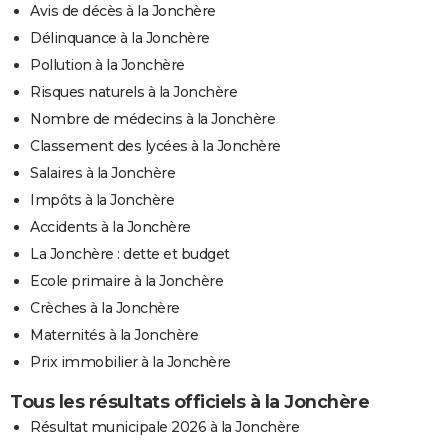
Avis de décès à la Jonchère
Délinquance à la Jonchère
Pollution à la Jonchère
Risques naturels à la Jonchère
Nombre de médecins à la Jonchère
Classement des lycées à la Jonchère
Salaires à la Jonchère
Impôts à la Jonchère
Accidents à la Jonchère
La Jonchère : dette et budget
Ecole primaire à la Jonchère
Crèches à la Jonchère
Maternités à la Jonchère
Prix immobilier à la Jonchère
Tous les résultats officiels à la Jonchère
Résultat municipale 2026 à la Jonchère