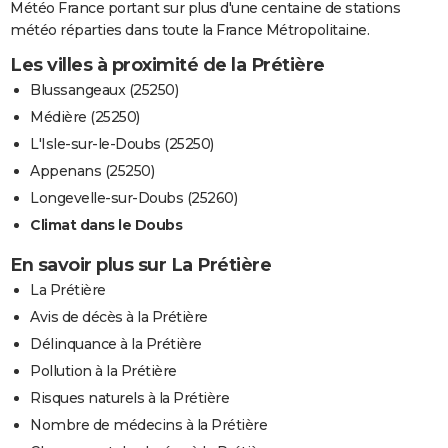
Météo France portant sur plus d'une centaine de stations
météo réparties dans toute la France Métropolitaine.
Les villes à proximité de la Prétière
Blussangeaux (25250)
Médière (25250)
L'Isle-sur-le-Doubs (25250)
Appenans (25250)
Longevelle-sur-Doubs (25260)
Climat dans le Doubs
En savoir plus sur La Prétière
La Prétière
Avis de décès à la Prétière
Délinquance à la Prétière
Pollution à la Prétière
Risques naturels à la Prétière
Nombre de médecins à la Prétière