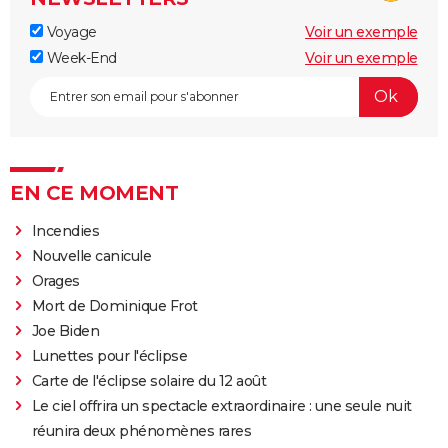
Voyage
Voir un exemple
Week-End
Voir un exemple
EN CE MOMENT
Incendies
Nouvelle canicule
Orages
Mort de Dominique Frot
Joe Biden
Lunettes pour l'éclipse
Carte de l'éclipse solaire du 12 août
Le ciel offrira un spectacle extraordinaire : une seule nuit
réunira deux phénomènes rares