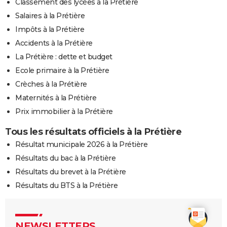
Classement des lycées à la Prétière
Salaires à la Prétière
Impôts à la Prétière
Accidents à la Prétière
La Prétière : dette et budget
Ecole primaire à la Prétière
Crèches à la Prétière
Maternités à la Prétière
Prix immobilier à la Prétière
Tous les résultats officiels à la Prétière
Résultat municipale 2026 à la Prétière
Résultats du bac à la Prétière
Résultats du brevet à la Prétière
Résultats du BTS à la Prétière
NEWSLETTERS