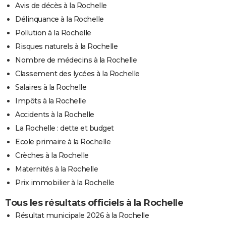
Avis de décès à la Rochelle
Délinquance à la Rochelle
Pollution à la Rochelle
Risques naturels à la Rochelle
Nombre de médecins à la Rochelle
Classement des lycées à la Rochelle
Salaires à la Rochelle
Impôts à la Rochelle
Accidents à la Rochelle
La Rochelle : dette et budget
Ecole primaire à la Rochelle
Crèches à la Rochelle
Maternités à la Rochelle
Prix immobilier à la Rochelle
Tous les résultats officiels à la Rochelle
Résultat municipale 2026 à la Rochelle