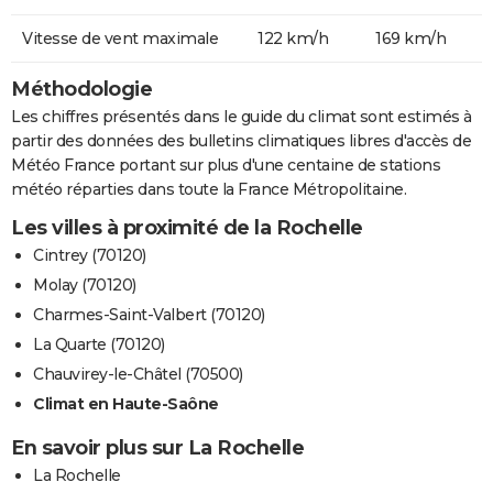
Vitesse de vent maximale
122 km/h
169 km/h
Méthodologie
Les chiffres présentés dans le guide du climat sont estimés à
partir des données des bulletins climatiques libres d'accès de
Météo France portant sur plus d'une centaine de stations
météo réparties dans toute la France Métropolitaine.
Les villes à proximité de la Rochelle
Cintrey (70120)
Molay (70120)
Charmes-Saint-Valbert (70120)
La Quarte (70120)
Chauvirey-le-Châtel (70500)
Climat en Haute-Saône
En savoir plus sur La Rochelle
La Rochelle