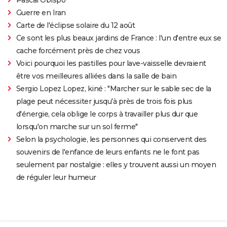
Guerre en Iran
Carte de l'éclipse solaire du 12 août
Ce sont les plus beaux jardins de France : l'un d'entre eux se
cache forcément près de chez vous
Voici pourquoi les pastilles pour lave-vaisselle devraient
être vos meilleures alliées dans la salle de bain
Sergio Lopez Lopez, kiné : "Marcher sur le sable sec de la
plage peut nécessiter jusqu'à près de trois fois plus
d'énergie, cela oblige le corps à travailler plus dur que
lorsqu'on marche sur un sol ferme"
Selon la psychologie, les personnes qui conservent des
souvenirs de l'enfance de leurs enfants ne le font pas
seulement par nostalgie : elles y trouvent aussi un moyen
de réguler leur humeur