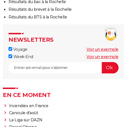
Résultats du bac à la Rochelle
Résultats du brevet à la Rochelle
Résultats du BTS à la Rochelle
NEWSLETTERS
Voyage
Voir un exemple
Week-End
Voir un exemple
EN CE MOMENT
Incendies en France
Canicule d'août
La Liga sur DAZN
Pascal Obispo