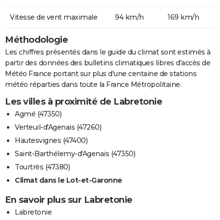
Vitesse de vent maximale
94 km/h
169 km/h
Méthodologie
Les chiffres présentés dans le guide du climat sont estimés à
partir des données des bulletins climatiques libres d'accès de
Météo France portant sur plus d'une centaine de stations
météo réparties dans toute la France Métropolitaine.
Les villes à proximité de Labretonie
Agmé (47350)
Verteuil-d'Agenais (47260)
Hautesvignes (47400)
Saint-Barthélemy-d'Agenais (47350)
Tourtrès (47380)
Climat dans le Lot-et-Garonne
En savoir plus sur Labretonie
Labretonie