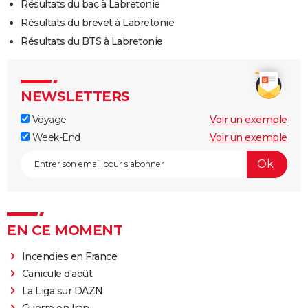
Résultats du bac à Labretonie
Résultats du brevet à Labretonie
Résultats du BTS à Labretonie
NEWSLETTERS
Voyage
Voir un exemple
Week-End
Voir un exemple
EN CE MOMENT
Incendies en France
Canicule d'août
La Liga sur DAZN
Guerre en Iran