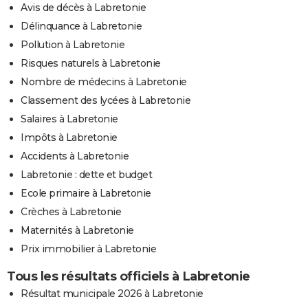
Avis de décès à Labretonie
Délinquance à Labretonie
Pollution à Labretonie
Risques naturels à Labretonie
Nombre de médecins à Labretonie
Classement des lycées à Labretonie
Salaires à Labretonie
Impôts à Labretonie
Accidents à Labretonie
Labretonie : dette et budget
Ecole primaire à Labretonie
Crèches à Labretonie
Maternités à Labretonie
Prix immobilier à Labretonie
Tous les résultats officiels à Labretonie
Résultat municipale 2026 à Labretonie