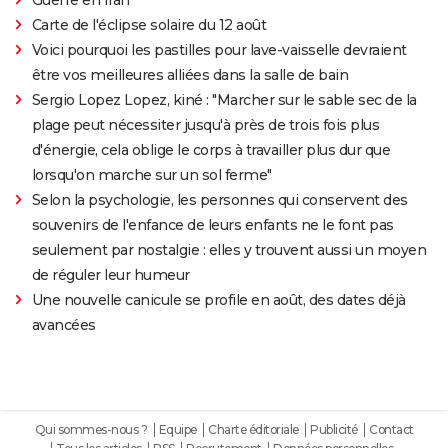
Carte de l'éclipse solaire du 12 août
Voici pourquoi les pastilles pour lave-vaisselle devraient
être vos meilleures alliées dans la salle de bain
Sergio Lopez Lopez, kiné : "Marcher sur le sable sec de la
plage peut nécessiter jusqu'à près de trois fois plus
d'énergie, cela oblige le corps à travailler plus dur que
lorsqu'on marche sur un sol ferme"
Selon la psychologie, les personnes qui conservent des
souvenirs de l'enfance de leurs enfants ne le font pas
seulement par nostalgie : elles y trouvent aussi un moyen
de réguler leur humeur
Une nouvelle canicule se profile en août, des dates déjà
avancées
Qui sommes-nous ?
Equipe
Charte éditoriale
Publicité
Contact