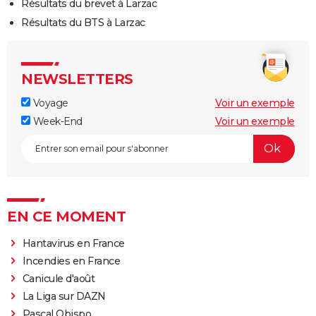
Résultats du brevet à Larzac
Résultats du BTS à Larzac
NEWSLETTERS
Voyage
Voir un exemple
Week-End
Voir un exemple
EN CE MOMENT
Hantavirus en France
Incendies en France
Canicule d'août
La Liga sur DAZN
Pascal Obispo