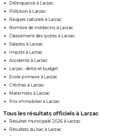
Délinquance à Larzac
Pollution à Larzac
Risques naturels à Larzac
Nombre de médecins à Larzac
Classement des lycées à Larzac
Salaires à Larzac
Impôts à Larzac
Accidents à Larzac
Larzac : dette et budget
Ecole primaire à Larzac
Crèches à Larzac
Maternités à Larzac
Prix immobilier à Larzac
Tous les résultats officiels à Larzac
Résultat municipale 2026 à Larzac
Résultats du bac à Larzac